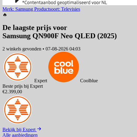
Merk: Samsung
Productsoort: Televisies
🔥
De laagste prijs voor
Samsung QN900F Neo QLED (2025)
2 winkels
gevonden
•
07-08-2026 04:03
Expert
Coolblue
Beste prijs bij Expert
€2.399,00
Bekijk bij Expert
Alle aanbiedingen