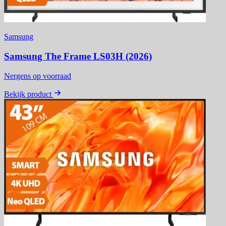
Samsung
Samsung The Frame LS03H (2026)
Nergens op voorraad
Bekijk product