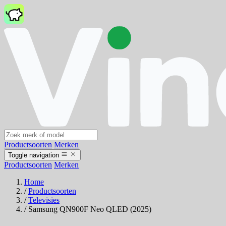
Productsoorten
Merken
Toggle navigation
Productsoorten
Merken
Home
/
Productsoorten
/
Televisies
/
Samsung QN900F Neo QLED (2025)