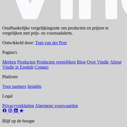
Onafhankelijke vergelijkingssite om producten en prijzen te
vergelijken met prijs- en voorraadalerts.
Ontwikkeld door:
Tom van der Peet
Pagina's
Merken
Producten
Producten vergelijken
Blog
Over Vindle
About
Vindle in English
Contact
Platform
Voor partners
Insights
Legal
Privacyverklaring
Algemene voorwaarden
Blijf op de hoogte