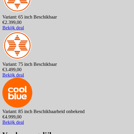
Variant: 65 inch
Beschikbaar
€2.399,00
Bekijk deal
Variant: 75 inch
Beschikbaar
€3.499,00
Bekijk deal
Variant: 85 inch
Beschikbaarheid onbekend
€4.999,00
Bekijk deal