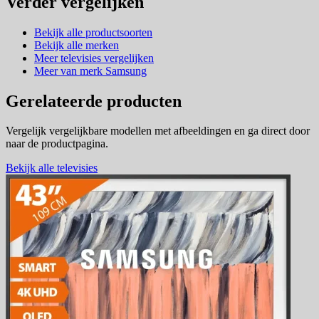
Verder vergelijken
Bekijk alle productsoorten
Bekijk alle merken
Meer televisies vergelijken
Meer van merk Samsung
Gerelateerde producten
Vergelijk vergelijkbare modellen met afbeeldingen en ga direct door
naar de productpagina.
Bekijk alle televisies