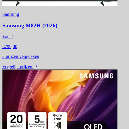
Samsung
Samsung M82H (2026)
Vanaf
€799,00
3
prijzen vergeleken
Vergelijk prijzen