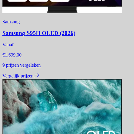
Samsung
Samsung S95H OLED (2026)
Vanaf
€1.699,00
9
prijzen vergeleken
Vergelijk prijzen