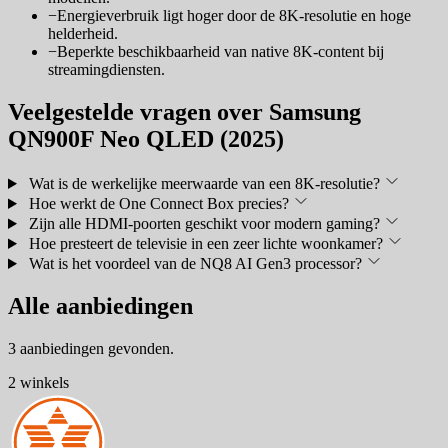
−
Energieverbruik ligt hoger door de 8K-resolutie en hoge
helderheid.
−
Beperkte beschikbaarheid van native 8K-content bij
streamingdiensten.
Veelgestelde vragen over Samsung
QN900F Neo QLED (2025)
Wat is de werkelijke meerwaarde van een 8K-resolutie?
Hoe werkt de One Connect Box precies?
Zijn alle HDMI-poorten geschikt voor modern gaming?
Hoe presteert de televisie in een zeer lichte woonkamer?
Wat is het voordeel van de NQ8 AI Gen3 processor?
Alle aanbiedingen
3 aanbiedingen gevonden.
2 winkels