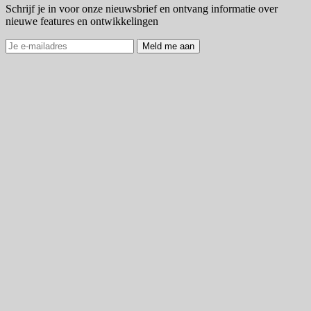
Schrijf je in voor onze nieuwsbrief en ontvang informatie over
nieuwe features en ontwikkelingen
Meld me aan