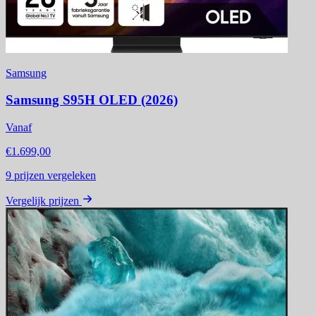
Samsung
Samsung S95H OLED (2026)
Vanaf
€1.699,00
9
prijzen vergeleken
Vergelijk prijzen