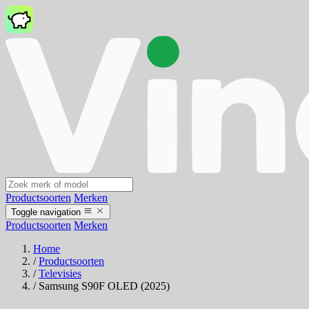
Productsoorten
Merken
Toggle navigation
Productsoorten
Merken
Home
/
Productsoorten
/
Televisies
/
Samsung S90F OLED (2025)