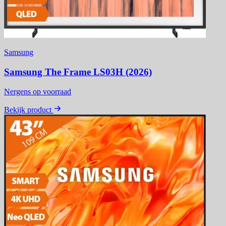
Samsung
Samsung The Frame LS03H (2026)
Nergens op voorraad
Bekijk product