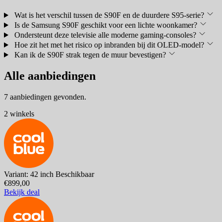
Wat is het verschil tussen de S90F en de duurdere S95-serie?
Is de Samsung S90F geschikt voor een lichte woonkamer?
Ondersteunt deze televisie alle moderne gaming-consoles?
Hoe zit het met het risico op inbranden bij dit OLED-model?
Kan ik de S90F strak tegen de muur bevestigen?
Alle aanbiedingen
7 aanbiedingen gevonden.
2 winkels
Variant: 42 inch
Beschikbaar
€899,00
Bekijk deal