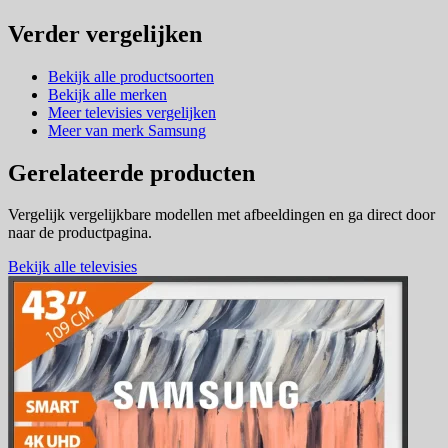
Verder vergelijken
Bekijk alle productsoorten
Bekijk alle merken
Meer televisies vergelijken
Meer van merk Samsung
Gerelateerde producten
Vergelijk vergelijkbare modellen met afbeeldingen en ga direct door
naar de productpagina.
Bekijk alle televisies