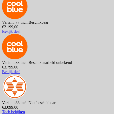
Variant: 77 inch
Beschikbaar
€2.199,00
Bekijk deal
Variant: 83 inch
Beschikbaarheid onbekend
€3.799,00
Bekijk deal
Variant: 83 inch
Niet beschikbaar
€3.099,00
Toch bekijken