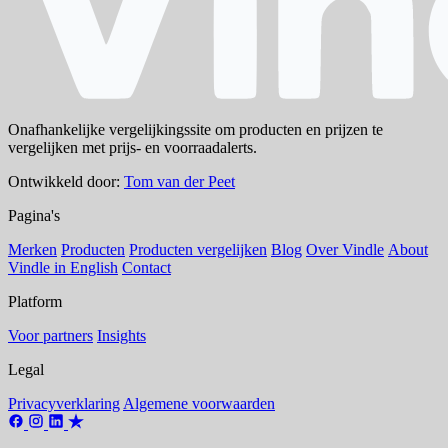
Onafhankelijke vergelijkingssite om producten en prijzen te
vergelijken met prijs- en voorraadalerts.
Ontwikkeld door:
Tom van der Peet
Pagina's
Merken
Producten
Producten vergelijken
Blog
Over Vindle
About
Vindle in English
Contact
Platform
Voor partners
Insights
Legal
Privacyverklaring
Algemene voorwaarden