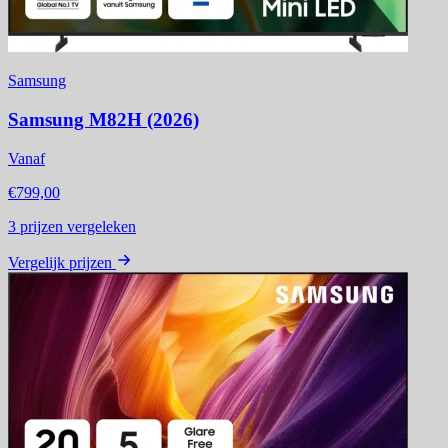
Samsung
Samsung M82H (2026)
Vanaf
€799,00
3
prijzen vergeleken
Vergelijk prijzen