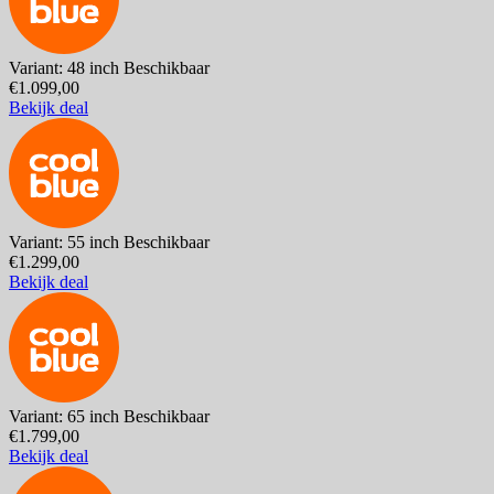
Variant: 48 inch
Beschikbaar
€1.099,00
Bekijk deal
Variant: 55 inch
Beschikbaar
€1.299,00
Bekijk deal
Variant: 65 inch
Beschikbaar
€1.799,00
Bekijk deal