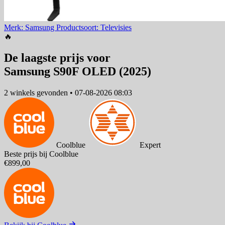
Merk: Samsung
Productsoort: Televisies
🔥
De laagste prijs voor
Samsung S90F OLED (2025)
2 winkels
gevonden
•
07-08-2026 08:03
Coolblue
Expert
Beste prijs bij Coolblue
€899,00