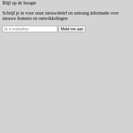
Blijf op de hoogte
Schrijf je in voor onze nieuwsbrief en ontvang informatie over
nieuwe features en ontwikkelingen
Meld me aan