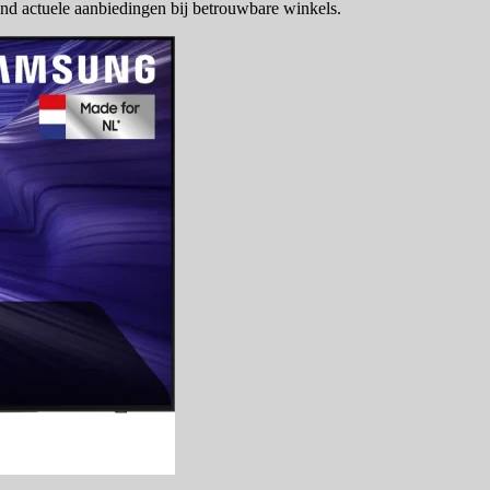
nd actuele aanbiedingen bij betrouwbare winkels.