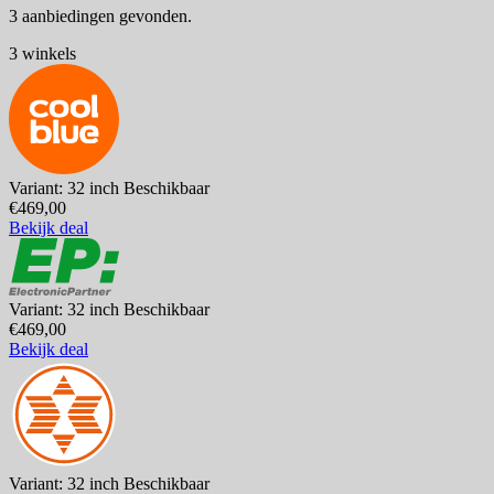
3 aanbiedingen gevonden.
3 winkels
Variant: 32 inch
Beschikbaar
€469,00
Bekijk deal
Variant: 32 inch
Beschikbaar
€469,00
Bekijk deal
Variant: 32 inch
Beschikbaar