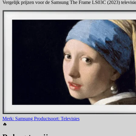
Vergelijk prijzen voor de Samsung The Frame LS03C (2023) televisie
Merk: Samsung
Productsoort: Televisies
🔥