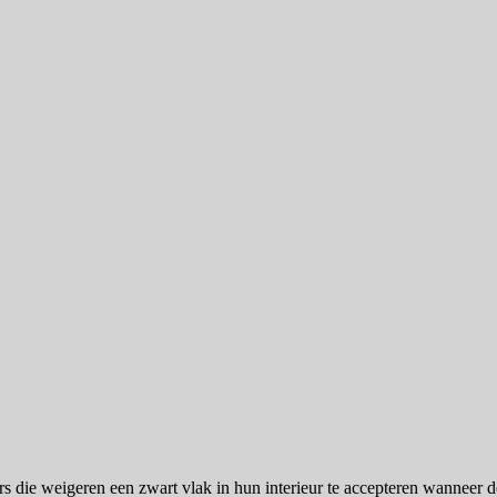
ie weigeren een zwart vlak in hun interieur te accepteren wanneer de