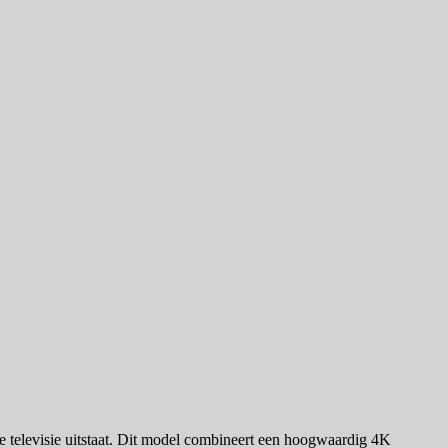
 televisie uitstaat. Dit model combineert een hoogwaardig 4K