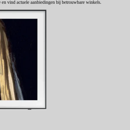
 en vind actuele aanbiedingen bij betrouwbare winkels.