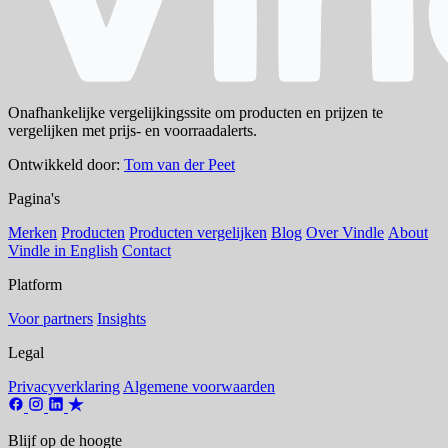
Onafhankelijke vergelijkingssite om producten en prijzen te
vergelijken met prijs- en voorraadalerts.
Ontwikkeld door:
Tom van der Peet
Pagina's
Merken
Producten
Producten vergelijken
Blog
Over Vindle
About
Vindle in English
Contact
Platform
Voor partners
Insights
Legal
Privacyverklaring
Algemene voorwaarden
Blijf op de hoogte