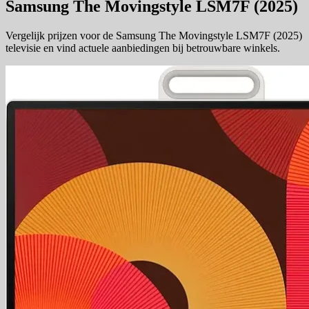
Samsung The Movingstyle LSM7F (2025)
Vergelijk prijzen voor de Samsung The Movingstyle LSM7F (2025)
televisie en vind actuele aanbiedingen bij betrouwbare winkels.