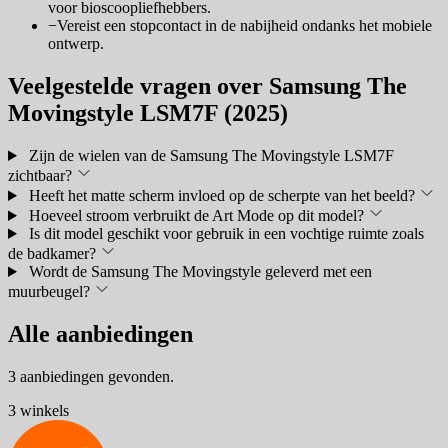
voor bioscoopliefhebbers.
−
Vereist een stopcontact in de nabijheid ondanks het mobiele
ontwerp.
Veelgestelde vragen over Samsung The
Movingstyle LSM7F (2025)
Zijn de wielen van de Samsung The Movingstyle LSM7F
zichtbaar?
Heeft het matte scherm invloed op de scherpte van het beeld?
Hoeveel stroom verbruikt de Art Mode op dit model?
Is dit model geschikt voor gebruik in een vochtige ruimte zoals
de badkamer?
Wordt de Samsung The Movingstyle geleverd met een
muurbeugel?
Alle aanbiedingen
3 aanbiedingen gevonden.
3 winkels