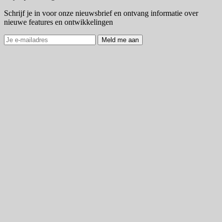
Schrijf je in voor onze nieuwsbrief en ontvang informatie over
nieuwe features en ontwikkelingen
Meld me aan