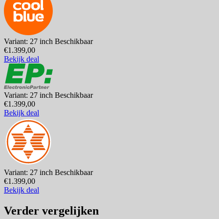
Variant: 27 inch
Beschikbaar
€1.399,00
Bekijk deal
Variant: 27 inch
Beschikbaar
€1.399,00
Bekijk deal
Variant: 27 inch
Beschikbaar
€1.399,00
Bekijk deal
Verder vergelijken