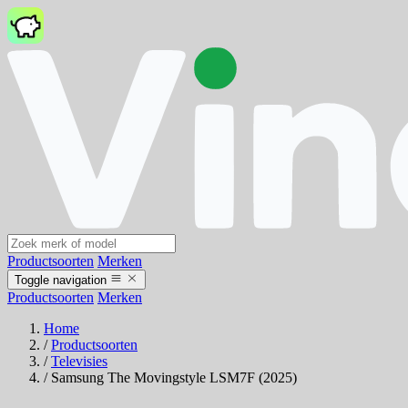
Productsoorten
Merken
Toggle navigation
Productsoorten
Merken
Home
/
Productsoorten
/
Televisies
/
Samsung The Movingstyle LSM7F (2025)