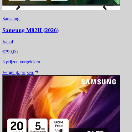
Samsung
Samsung M82H (2026)
Vanaf
€799,00
3
prijzen vergeleken
Vergelijk prijzen