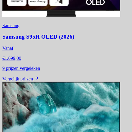
Samsung
Samsung S95H OLED (2026)
Vanaf
€1.699,00
9
prijzen vergeleken
Vergelijk prijzen