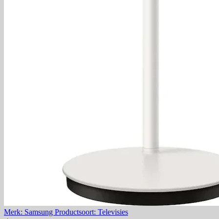
Merk: Samsung
Productsoort: Televisies