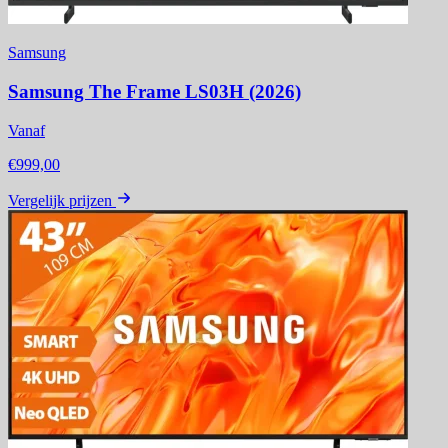
Samsung
Samsung The Frame LS03H (2026)
Vanaf
€999,00
Vergelijk prijzen