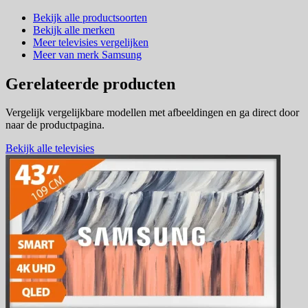
Bekijk alle productsoorten
Bekijk alle merken
Meer televisies vergelijken
Meer van merk Samsung
Gerelateerde producten
Vergelijk vergelijkbare modellen met afbeeldingen en ga direct door
naar de productpagina.
Bekijk alle televisies