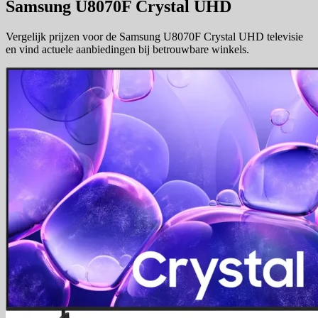
Samsung U8070F Crystal UHD
Vergelijk prijzen voor de Samsung U8070F Crystal UHD televisie
en vind actuele aanbiedingen bij betrouwbare winkels.