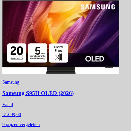
Samsung
Samsung S95H OLED (2026)
Vanaf
€1.699,00
9
prijzen vergeleken