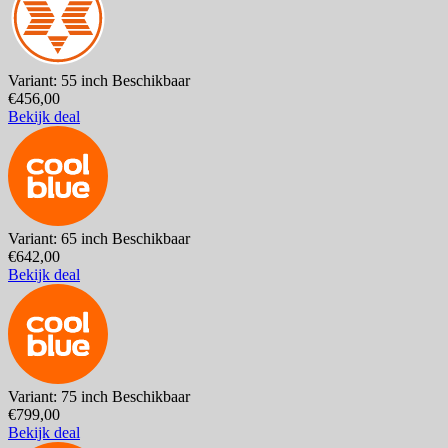
Variant: 55 inch
Beschikbaar
€456,00
Bekijk deal
Variant: 65 inch
Beschikbaar
€642,00
Bekijk deal
Variant: 75 inch
Beschikbaar
€799,00
Bekijk deal