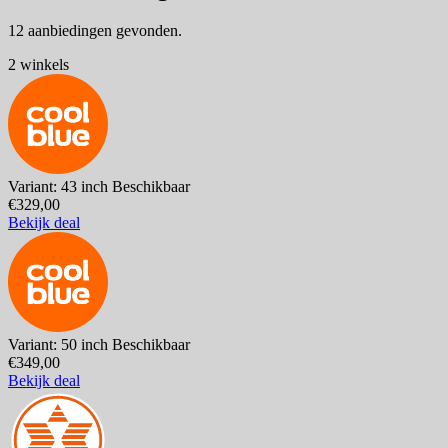
12 aanbiedingen gevonden.
2 winkels
Variant: 43 inch
Beschikbaar
€329,00
Bekijk deal
Variant: 50 inch
Beschikbaar
€349,00
Bekijk deal