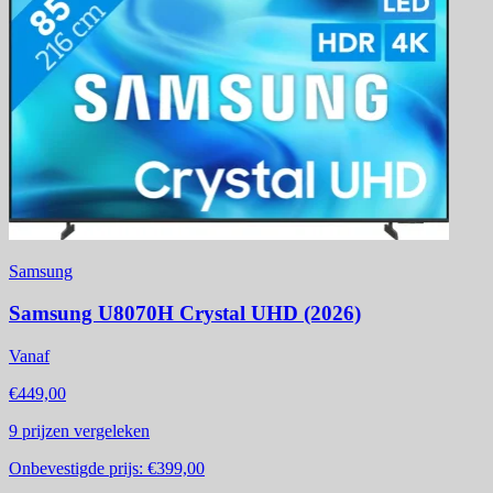
Samsung
Samsung U8070H Crystal UHD (2026)
Vanaf
€449,00
9
prijzen vergeleken
Onbevestigde prijs:
€399,00