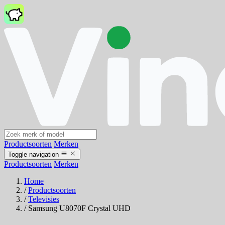
Productsoorten
Merken
Toggle navigation
Productsoorten
Merken
Home
/
Productsoorten
/
Televisies
/
Samsung U8070F Crystal UHD