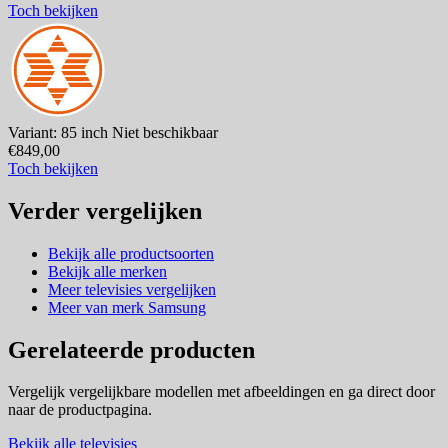
Toch bekijken
Variant: 85 inch
Niet beschikbaar
€849,00
Toch bekijken
Verder vergelijken
Bekijk alle productsoorten
Bekijk alle merken
Meer televisies vergelijken
Meer van merk Samsung
Gerelateerde producten
Vergelijk vergelijkbare modellen met afbeeldingen en ga direct door
naar de productpagina.
Bekijk alle televisies