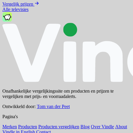
Vergelijk prijzen
Alle televisies
Onafhankelijke vergelijkingssite om producten en prijzen te
vergelijken met prijs- en voorraadalerts.
Ontwikkeld door:
Tom van der Peet
Pagina's
Merken
Producten
Producten vergelijken
Blog
Over Vindle
About
Vindle in English
Contact