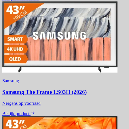
Samsung
Samsung The Frame LS03H (2026)
Nergens op voorraad
Bekijk product