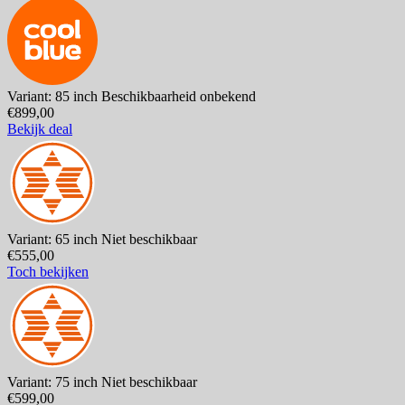
Variant: 85 inch
Beschikbaarheid onbekend
€899,00
Bekijk deal
Variant: 65 inch
Niet beschikbaar
€555,00
Toch bekijken
Variant: 75 inch
Niet beschikbaar
€599,00