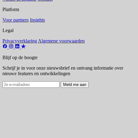
Platform
Voor partners
Insights
Legal
Privacyverklaring
Algemene voorwaarden
Blijf op de hoogte
Schrijf je in voor onze nieuwsbrief en ontvang informatie over
nieuwe features en ontwikkelingen
Meld me aan