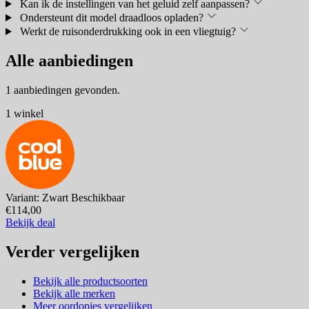
Kan ik de instellingen van het geluid zelf aanpassen?
Ondersteunt dit model draadloos opladen?
Werkt de ruisonderdrukking ook in een vliegtuig?
Alle aanbiedingen
1 aanbiedingen gevonden.
1 winkel
Variant: Zwart
Beschikbaar
€114,00
Bekijk deal
Verder vergelijken
Bekijk alle productsoorten
Bekijk alle merken
Meer oordopjes vergelijken