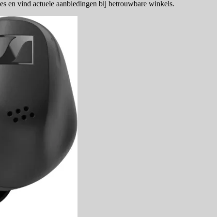
es en vind actuele aanbiedingen bij betrouwbare winkels.