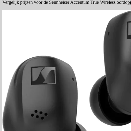
Vergelijk prijzen voor de Sennheiser Accentum True Wireless oordopj