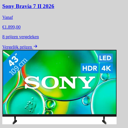
Sony Bravia 7 II 2026
Vanaf
€1.899,00
8
prijzen vergeleken
Vergelijk prijzen