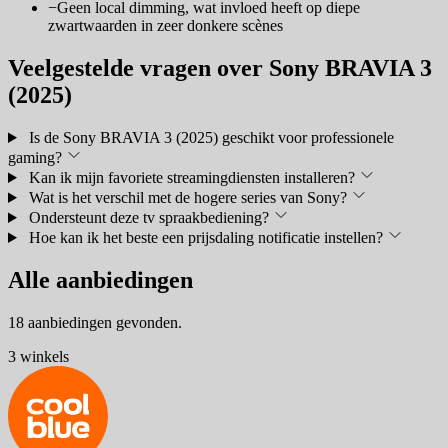
−
Geen local dimming, wat invloed heeft op diepe
zwartwaarden in zeer donkere scènes
Veelgestelde vragen over Sony BRAVIA 3
(2025)
Is de Sony BRAVIA 3 (2025) geschikt voor professionele
gaming?
Kan ik mijn favoriete streamingdiensten installeren?
Wat is het verschil met de hogere series van Sony?
Ondersteunt deze tv spraakbediening?
Hoe kan ik het beste een prijsdaling notificatie instellen?
Alle aanbiedingen
18 aanbiedingen gevonden.
3 winkels