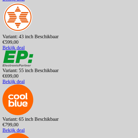
Variant: 43 inch
Beschikbaar
€599,00
Bekijk deal
Variant: 55 inch
Beschikbaar
€699,00
Bekijk deal
Variant: 65 inch
Beschikbaar
€799,00
Bekijk deal