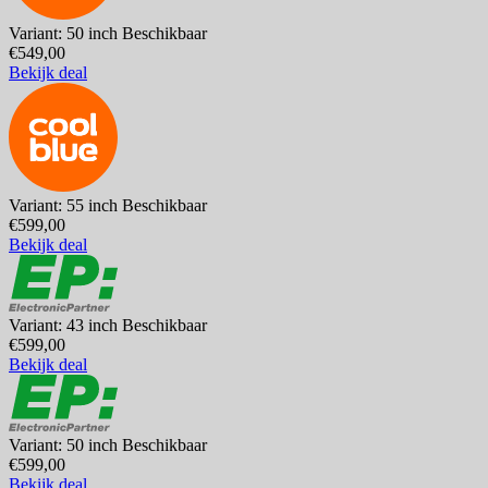
Variant: 50 inch
Beschikbaar
€549,00
Bekijk deal
Variant: 55 inch
Beschikbaar
€599,00
Bekijk deal
Variant: 43 inch
Beschikbaar
€599,00
Bekijk deal
Variant: 50 inch
Beschikbaar
€599,00
Bekijk deal