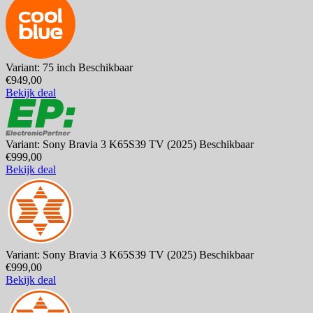
Variant: 75 inch
Beschikbaar
€949,00
Bekijk deal
Variant: Sony Bravia 3 K65S39 TV (2025)
Beschikbaar
€999,00
Bekijk deal
Variant: Sony Bravia 3 K65S39 TV (2025)
Beschikbaar
€999,00
Bekijk deal