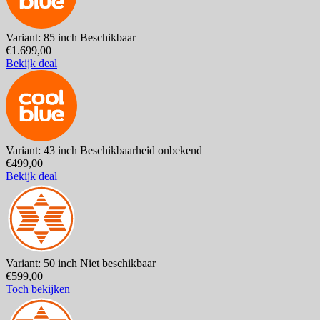
Variant: 85 inch
Beschikbaar
€1.699,00
Bekijk deal
Variant: 43 inch
Beschikbaarheid onbekend
€499,00
Bekijk deal
Variant: 50 inch
Niet beschikbaar
€599,00
Toch bekijken