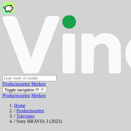
Productsoorten
Merken
Toggle navigation
Productsoorten
Merken
Home
/
Productsoorten
/
Televisies
/
Sony BRAVIA 3 (2025)