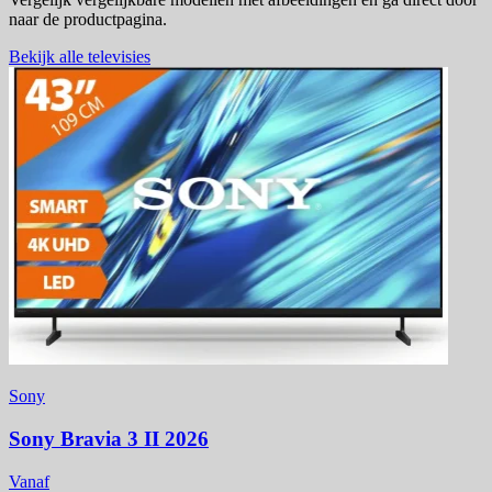
naar de productpagina.
Bekijk alle televisies
Sony
Sony Bravia 3 II 2026
Vanaf