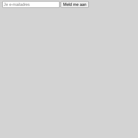
Meld me aan