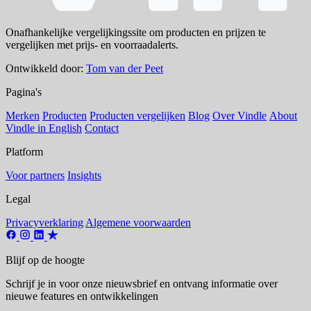
Onafhankelijke vergelijkingssite om producten en prijzen te
vergelijken met prijs- en voorraadalerts.
Ontwikkeld door:
Tom van der Peet
Pagina's
Merken
Producten
Producten vergelijken
Blog
Over Vindle
About
Vindle in English
Contact
Platform
Voor partners
Insights
Legal
Privacyverklaring
Algemene voorwaarden
Blijf op de hoogte
Schrijf je in voor onze nieuwsbrief en ontvang informatie over
nieuwe features en ontwikkelingen