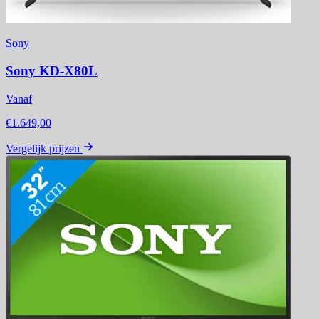
Sony
Sony KD-X80L
Vanaf
€1.649,00
Vergelijk prijzen