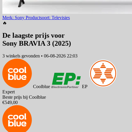
Merk: Sony
Productsoort: Televisies
🔥
De laagste prijs voor
Sony BRAVIA 3 (2025)
3 winkels
gevonden
•
06-08-2026 22:03
Coolblue
EP
Expert
Beste prijs bij Coolblue
€549,00