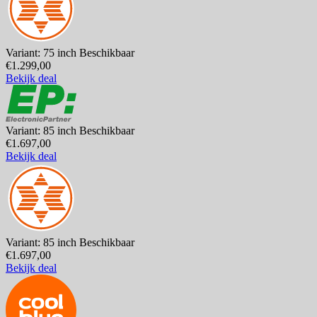
Variant: 75 inch
Beschikbaar
€1.299,00
Bekijk deal
Variant: 85 inch
Beschikbaar
€1.697,00
Bekijk deal
Variant: 85 inch
Beschikbaar
€1.697,00
Bekijk deal