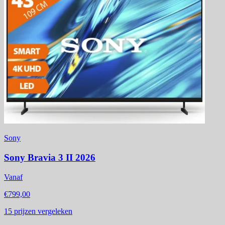
Sony
Sony Bravia 3 II 2026
Vanaf
€799,00
15
prijzen vergeleken