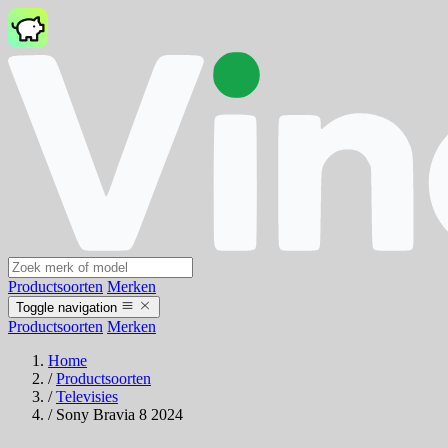
Productsoorten
Merken
Toggle navigation
Productsoorten
Merken
Home
/
Productsoorten
/
Televisies
/
Sony Bravia 8 2024