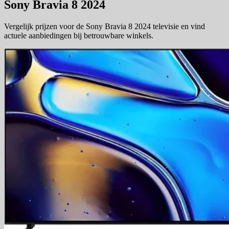
Sony Bravia 8 2024
Vergelijk prijzen voor de Sony Bravia 8 2024 televisie en vind
actuele aanbiedingen bij betrouwbare winkels.