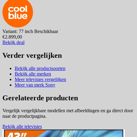
Variant: 77 inch
Beschikbaar
€2.899,00
Bekijk deal
Verder vergelijken
Bekijk alle productsoorten
Bekijk alle merken
Meer televisies vergelijken
Meer van merk Sony
Gerelateerde producten
Vergelijk vergelijkbare modellen met afbeeldingen en ga direct door
naar de productpagina.
Bekijk alle televisies