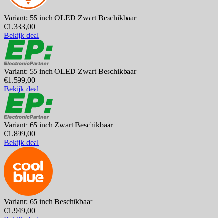
Variant: 55 inch OLED Zwart
Beschikbaar
€1.333,00
Bekijk deal
Variant: 55 inch OLED Zwart
Beschikbaar
€1.599,00
Bekijk deal
Variant: 65 inch Zwart
Beschikbaar
€1.899,00
Bekijk deal
Variant: 65 inch
Beschikbaar
€1.949,00