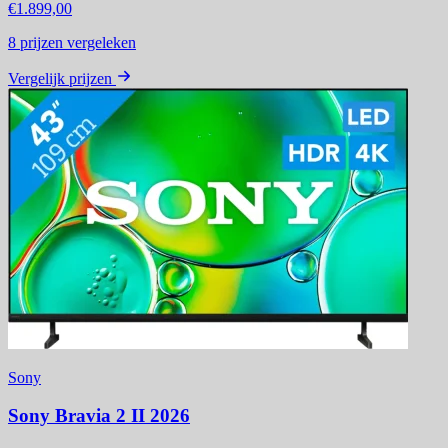
€1.899,00
8
prijzen vergeleken
Vergelijk prijzen
Sony
Sony Bravia 2 II 2026