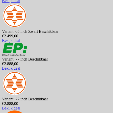
Bekijk deal
Variant: 65 inch Zwart
Beschikbaar
€2.499,00
Bekijk deal
Variant: 77 inch
Beschikbaar
€2.888,00
Bekijk deal
Variant: 77 inch
Beschikbaar
€2.888,00
Bekijk deal