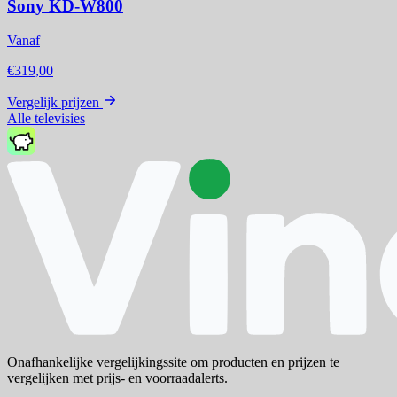
Sony KD-W800
Vanaf
€319,00
Vergelijk prijzen
Alle televisies
Onafhankelijke vergelijkingssite om producten en prijzen te
vergelijken met prijs- en voorraadalerts.