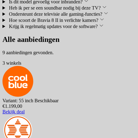
Is dit model gevoelig voor inbranden?
Heb ik per se een soundbar nodig bij deze TV?
Ondersteunt deze televisie alle gaming-functies?
Hoe scoort de Bravia 8 II in verlichte kamers?
Krijg ik regelmatig updates voor de software?
Alle aanbiedingen
9 aanbiedingen gevonden.
3 winkels
Variant: 55 inch
Beschikbaar
€1.199,00
Bekijk deal