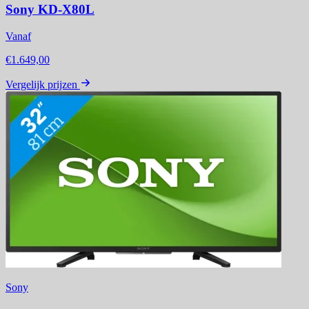
Sony KD-X80L
Vanaf
€1.649,00
Vergelijk prijzen
Sony