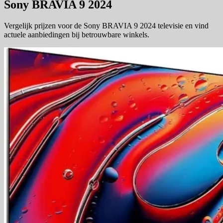
Sony BRAVIA 9 2024
Vergelijk prijzen voor de Sony BRAVIA 9 2024 televisie en vind
actuele aanbiedingen bij betrouwbare winkels.