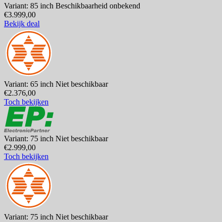
Variant: 85 inch
Beschikbaarheid onbekend
€3.999,00
Bekijk deal
Variant: 65 inch
Niet beschikbaar
€2.376,00
Toch bekijken
Variant: 75 inch
Niet beschikbaar
€2.999,00
Toch bekijken
Variant: 75 inch
Niet beschikbaar