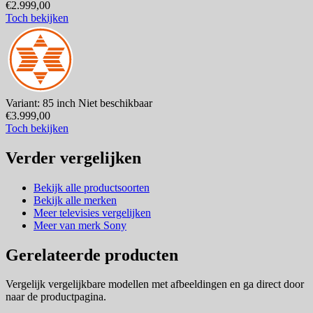
€2.999,00
Toch bekijken
Variant: 85 inch
Niet beschikbaar
€3.999,00
Toch bekijken
Verder vergelijken
Bekijk alle productsoorten
Bekijk alle merken
Meer televisies vergelijken
Meer van merk Sony
Gerelateerde producten
Vergelijk vergelijkbare modellen met afbeeldingen en ga direct door
naar de productpagina.