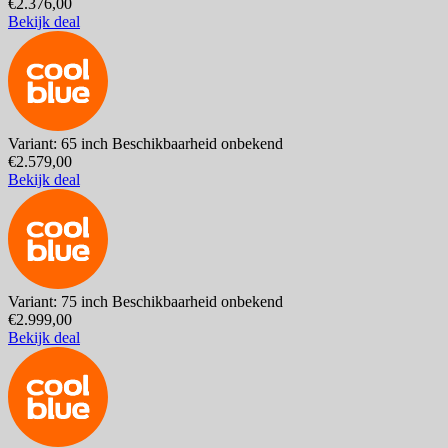
€2.376,00
Bekijk deal
Variant: 65 inch
Beschikbaarheid onbekend
€2.579,00
Bekijk deal
Variant: 75 inch
Beschikbaarheid onbekend
€2.999,00
Bekijk deal