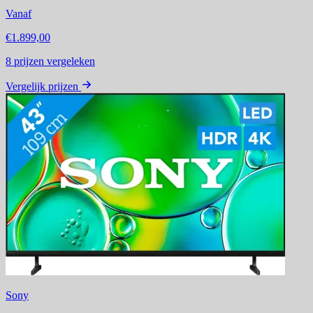
Vanaf
€1.899,00
8
prijzen vergeleken
Vergelijk prijzen
Sony