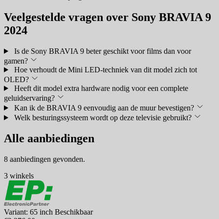
Veelgestelde vragen over Sony BRAVIA 9
2024
Is de Sony BRAVIA 9 beter geschikt voor films dan voor
gamen?
Hoe verhoudt de Mini LED-techniek van dit model zich tot
OLED?
Heeft dit model extra hardware nodig voor een complete
geluidservaring?
Kan ik de BRAVIA 9 eenvoudig aan de muur bevestigen?
Welk besturingssysteem wordt op deze televisie gebruikt?
Alle aanbiedingen
8 aanbiedingen gevonden.
3 winkels
Variant: 65 inch
Beschikbaar