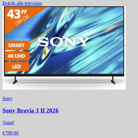
Bekijk alle televisies
Sony
Sony Bravia 3 II 2026
Vanaf
€799,00