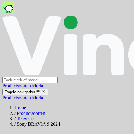
Productsoorten
Merken
Toggle navigation
Productsoorten
Merken
Home
/
Productsoorten
/
Televisies
/
Sony BRAVIA 9 2024