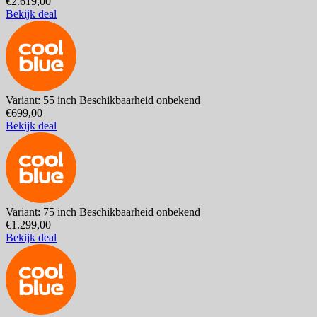
€2.619,00
Bekijk deal
Variant: 55 inch
Beschikbaarheid onbekend
€699,00
Bekijk deal
Variant: 75 inch
Beschikbaarheid onbekend
€1.299,00
Bekijk deal