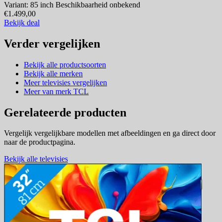
Variant: 85 inch
Beschikbaarheid onbekend
€1.499,00
Bekijk deal
Verder vergelijken
Bekijk alle productsoorten
Bekijk alle merken
Meer televisies vergelijken
Meer van merk TCL
Gerelateerde producten
Vergelijk vergelijkbare modellen met afbeeldingen en ga direct door
naar de productpagina.
Bekijk alle televisies