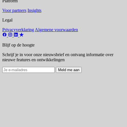
Platform
Voor partners
Insights
Legal
Privacyverklaring
Algemene voorwaarden
Blijf op de hoogte
Schrijf je in voor onze nieuwsbrief en ontvang informatie over
nieuwe features en ontwikkelingen
Meld me aan