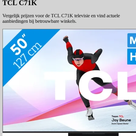
TCL C71K
Vergelijk prijzen voor de TCL C71K televisie en vind actuele
aanbiedingen bij betrouwbare winkels.