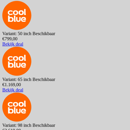
Variant: 50 inch
Beschikbaar
€799,00
Bekijk deal
Variant: 65 inch
Beschikbaar
€1.169,00
Bekijk deal
Variant: 98 inch
Beschikbaar