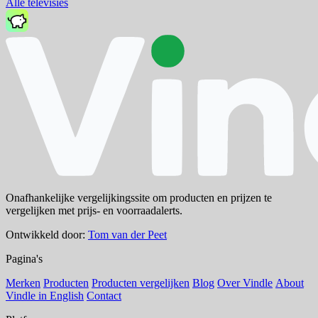
Alle televisies
Onafhankelijke vergelijkingssite om producten en prijzen te
vergelijken met prijs- en voorraadalerts.
Ontwikkeld door:
Tom van der Peet
Pagina's
Merken
Producten
Producten vergelijken
Blog
Over Vindle
About
Vindle in English
Contact