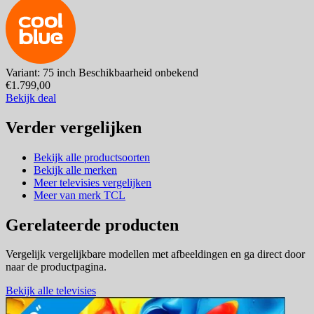
Variant: 75 inch
Beschikbaarheid onbekend
€1.799,00
Bekijk deal
Verder vergelijken
Bekijk alle productsoorten
Bekijk alle merken
Meer televisies vergelijken
Meer van merk TCL
Gerelateerde producten
Vergelijk vergelijkbare modellen met afbeeldingen en ga direct door
naar de productpagina.
Bekijk alle televisies