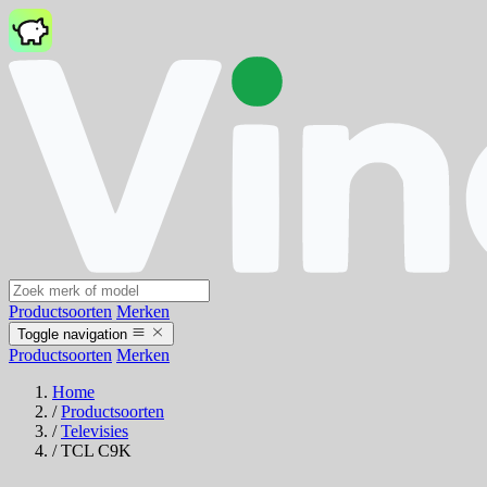
Productsoorten
Merken
Toggle navigation
Productsoorten
Merken
Home
/
Productsoorten
/
Televisies
/
TCL C9K