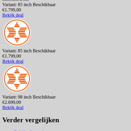
Variant: 85 inch
Beschikbaar
€1.799,00
Bekijk deal
Variant: 85 inch
Beschikbaar
€1.799,00
Bekijk deal
Variant: 98 inch
Beschikbaar
€2.699,00
Bekijk deal
Verder vergelijken