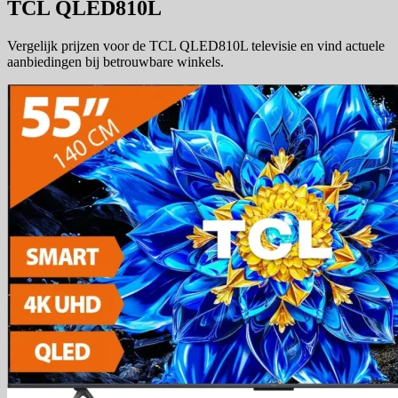
TCL QLED810L
Vergelijk prijzen voor de TCL QLED810L televisie en vind actuele
aanbiedingen bij betrouwbare winkels.