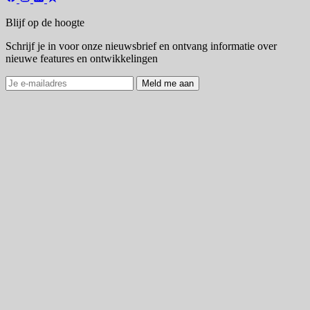
Blijf op de hoogte
Schrijf je in voor onze nieuwsbrief en ontvang informatie over
nieuwe features en ontwikkelingen
Meld me aan