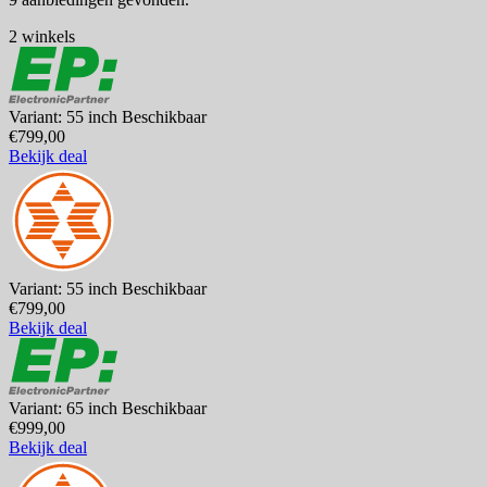
2 winkels
Variant: 55 inch
Beschikbaar
€799,00
Bekijk deal
Variant: 55 inch
Beschikbaar
€799,00
Bekijk deal
Variant: 65 inch
Beschikbaar
€999,00
Bekijk deal