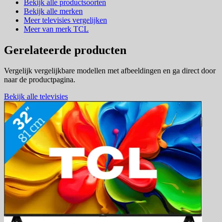
Bekijk alle productsoorten
Bekijk alle merken
Meer televisies vergelijken
Meer van merk TCL
Gerelateerde producten
Vergelijk vergelijkbare modellen met afbeeldingen en ga direct door
naar de productpagina.
Bekijk alle televisies