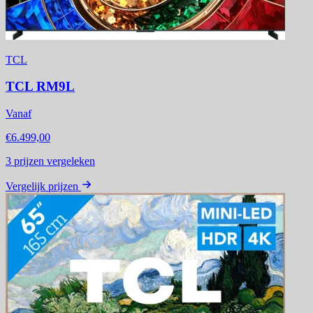
TCL
TCL RM9L
Vanaf
€6.499,00
3
prijzen vergeleken
Vergelijk prijzen