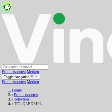
Productsoorten
Merken
Toggle navigation
Productsoorten
Merken
Home
/
Productsoorten
/
Televisies
/
TCL QLED810L