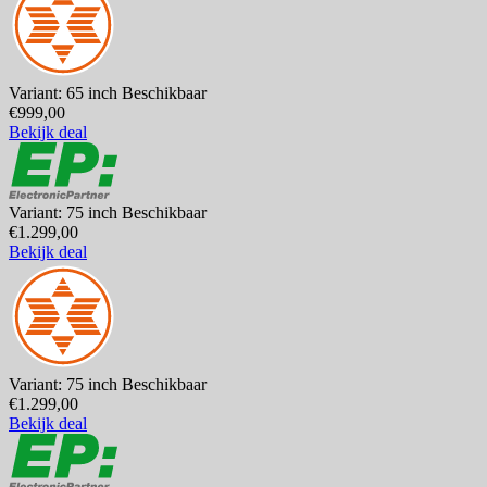
Variant: 65 inch
Beschikbaar
€999,00
Bekijk deal
Variant: 75 inch
Beschikbaar
€1.299,00
Bekijk deal
Variant: 75 inch
Beschikbaar
€1.299,00
Bekijk deal