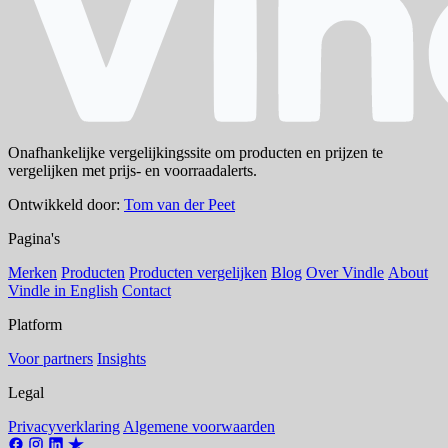
Onafhankelijke vergelijkingssite om producten en prijzen te
vergelijken met prijs- en voorraadalerts.
Ontwikkeld door:
Tom van der Peet
Pagina's
Merken
Producten
Producten vergelijken
Blog
Over Vindle
About
Vindle in English
Contact
Platform
Voor partners
Insights
Legal
Privacyverklaring
Algemene voorwaarden