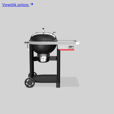
Vergelijk prijzen