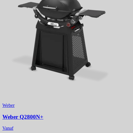
Weber
Weber Q2800N+
Vanaf