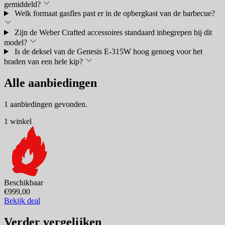
gemiddeld?
Welk formaat gasfles past er in de opbergkast van de barbecue?
Zijn de Weber Crafted accessoires standaard inbegrepen bij dit
model?
Is de deksel van de Genesis E-315W hoog genoeg voor het
braden van een hele kip?
Alle aanbiedingen
1 aanbiedingen gevonden.
1 winkel
Beschikbaar
€999,00
Bekijk deal
Verder vergelijken