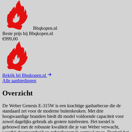
Bbqkopen.nl
Beste prijs bij Bbqkopen.nl
€999,00
Bekijk bij Bbqkopen.nl
Alle aanbiedingen
Overzicht
De Weber Genesis E-315W is een krachtige gasbarbecue die de
standaard zet voor de moderne buitenkeuken. Met drie
hoogwaardige branders biedt dit model voldoende capaciteit voor
zowel dagelijks gebruik als grotere tuinfeesten. Het toestel is
gebouwd met de robuuste kwaliteit die je van Weber verwacht,