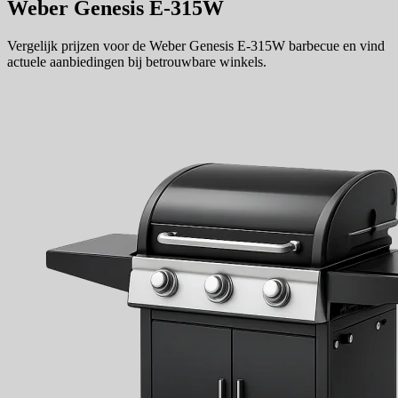
Weber Genesis E-315W
Vergelijk prijzen voor de Weber Genesis E-315W barbecue en vind
actuele aanbiedingen bij betrouwbare winkels.