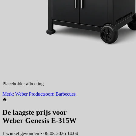
Placeholder afbeeling
Merk: Weber
Productsoort: Barbecues
🔥
De laagste prijs voor
Weber Genesis E-315W
1 winkel
gevonden
•
06-08-2026 14:04