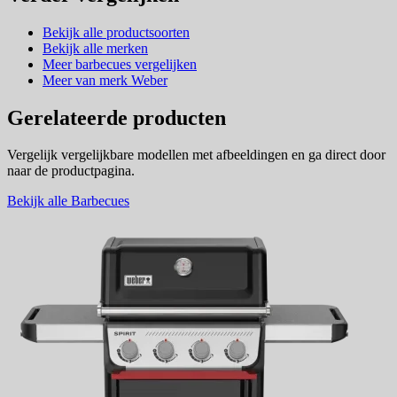
Bekijk alle productsoorten
Bekijk alle merken
Meer barbecues vergelijken
Meer van merk Weber
Gerelateerde producten
Vergelijk vergelijkbare modellen met afbeeldingen en ga direct door
naar de productpagina.
Bekijk alle Barbecues