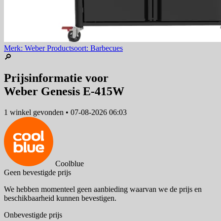
Merk: Weber
Productsoort: Barbecues
🔎
Prijsinformatie voor
Weber Genesis E-415W
1 winkel
gevonden
•
07-08-2026 06:03
Coolblue
Geen bevestigde prijs
We hebben momenteel geen aanbieding waarvan we de prijs en
beschikbaarheid kunnen bevestigen.
Onbevestigde prijs