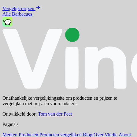
Vergelijk prijzen
Alle Barbecues
Onafhankelijke vergelijkingssite om producten en prijzen te
vergelijken met prijs- en voorraadalerts.
Ontwikkeld door:
Tom van der Peet
Pagina's
Merken
Producten
Producten vergelijken
Blog
Over Vindle
About