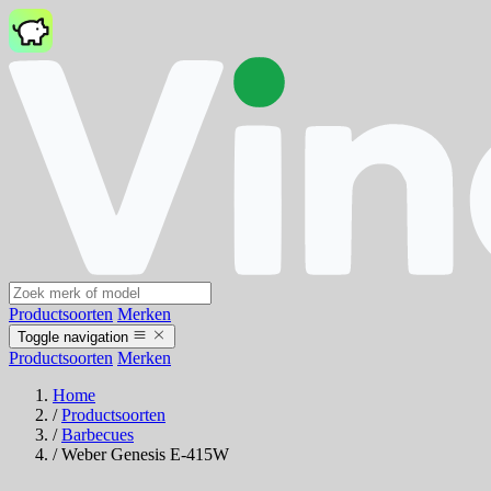
Productsoorten
Merken
Toggle navigation
Productsoorten
Merken
Home
/
Productsoorten
/
Barbecues
/
Weber Genesis E-415W