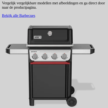
Vergelijk vergelijkbare modellen met afbeeldingen en ga direct door
naar de productpagina.
Bekijk alle Barbecues