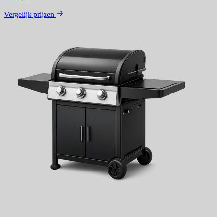
Vergelijk prijzen