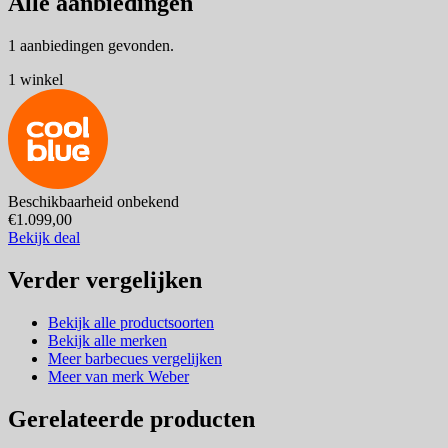
Alle aanbiedingen
1 aanbiedingen gevonden.
1 winkel
Beschikbaarheid onbekend
€1.099,00
Bekijk deal
Verder vergelijken
Bekijk alle productsoorten
Bekijk alle merken
Meer barbecues vergelijken
Meer van merk Weber
Gerelateerde producten