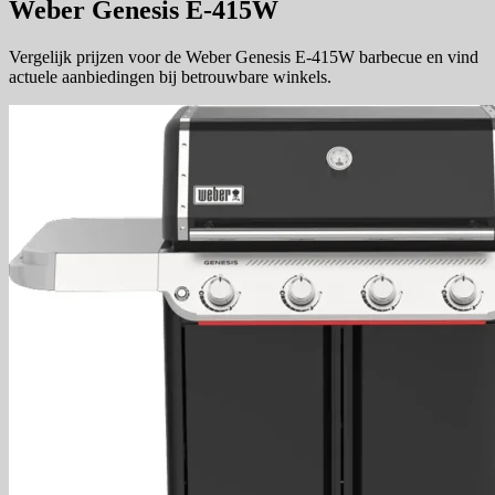
Weber Genesis E-415W
Vergelijk prijzen voor de Weber Genesis E-415W barbecue en vind
actuele aanbiedingen bij betrouwbare winkels.