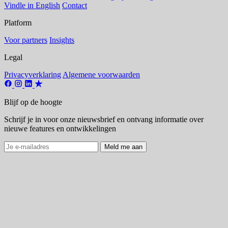
Vindle in English
Contact
Platform
Voor partners
Insights
Legal
Privacyverklaring
Algemene voorwaarden
Blijf op de hoogte
Schrijf je in voor onze nieuwsbrief en ontvang informatie over
nieuwe features en ontwikkelingen
Meld me aan