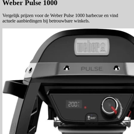
Weber Pulse 1000
Vergelijk prijzen voor de Weber Pulse 1000 barbecue en vind
actuele aanbiedingen bij betrouwbare winkels.