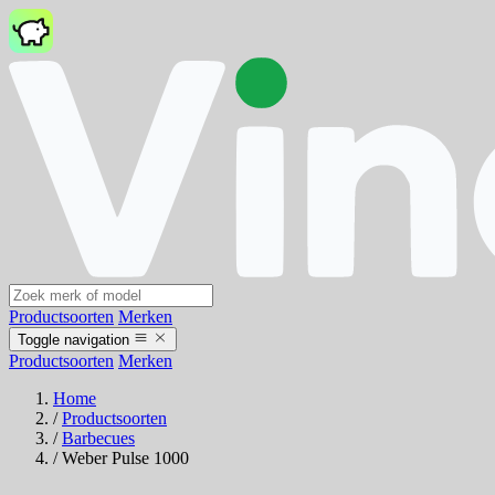
Productsoorten
Merken
Toggle navigation
Productsoorten
Merken
Home
/
Productsoorten
/
Barbecues
/
Weber Pulse 1000