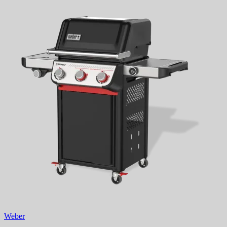
Weber