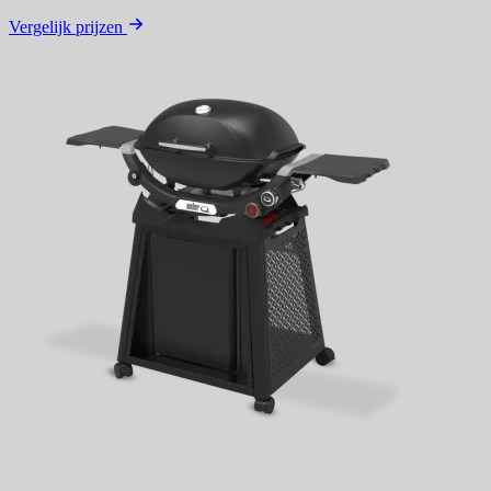
Vergelijk prijzen