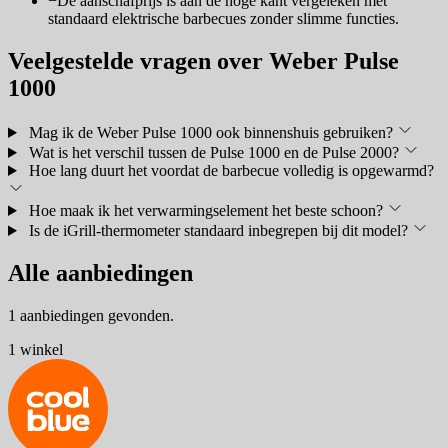
−
De aanschafprijs is aan de hoge kant vergeleken met
standaard elektrische barbecues zonder slimme functies.
Veelgestelde vragen over Weber Pulse
1000
Mag ik de Weber Pulse 1000 ook binnenshuis gebruiken?
Wat is het verschil tussen de Pulse 1000 en de Pulse 2000?
Hoe lang duurt het voordat de barbecue volledig is opgewarmd?
Hoe maak ik het verwarmingselement het beste schoon?
Is de iGrill-thermometer standaard inbegrepen bij dit model?
Alle aanbiedingen
1 aanbiedingen gevonden.
1 winkel