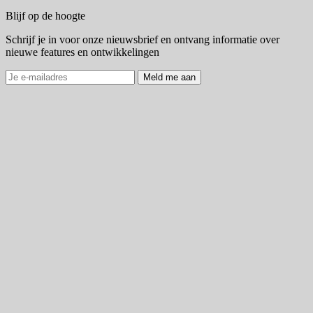
Blijf op de hoogte
Schrijf je in voor onze nieuwsbrief en ontvang informatie over
nieuwe features en ontwikkelingen
Meld me aan