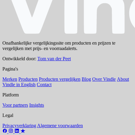
Onafhankelijke vergelijkingssite om producten en prijzen te
vergelijken met prijs- en voorraadalerts.
Ontwikkeld door:
Tom van der Peet
Pagina's
Merken
Producten
Producten vergelijken
Blog
Over Vindle
About
Vindle in English
Contact
Platform
Voor partners
Insights
Legal
Privacyverklaring
Algemene voorwaarden