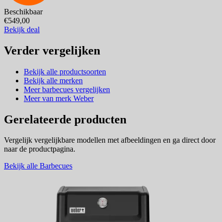
Beschikbaar
€549,00
Bekijk deal
Verder vergelijken
Bekijk alle productsoorten
Bekijk alle merken
Meer barbecues vergelijken
Meer van merk Weber
Gerelateerde producten
Vergelijk vergelijkbare modellen met afbeeldingen en ga direct door
naar de productpagina.
Bekijk alle Barbecues