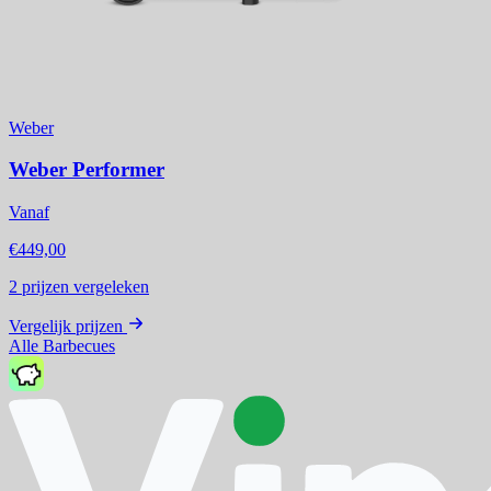
Weber
Weber Performer
Vanaf
€449,00
2
prijzen vergeleken
Vergelijk prijzen
Alle Barbecues