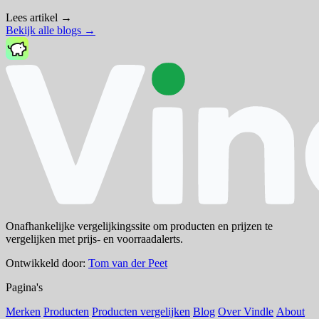
Lees artikel
→
Bekijk alle blogs
→
Onafhankelijke vergelijkingssite om producten en prijzen te
vergelijken met prijs- en voorraadalerts.
Ontwikkeld door:
Tom van der Peet
Pagina's
Merken
Producten
Producten vergelijken
Blog
Over Vindle
About