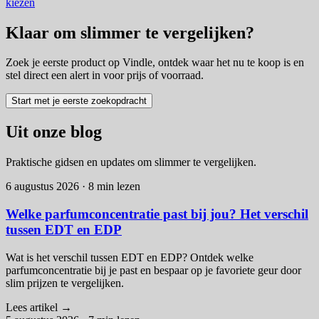
kiezen
Klaar om slimmer te vergelijken?
Zoek je eerste product op Vindle, ontdek waar het nu te koop is en
stel direct een alert in voor prijs of voorraad.
Start met je eerste zoekopdracht
Uit onze blog
Praktische gidsen en updates om slimmer te vergelijken.
6 augustus 2026
·
8 min lezen
Welke parfumconcentratie past bij jou? Het verschil
tussen EDT en EDP
Wat is het verschil tussen EDT en EDP? Ontdek welke
parfumconcentratie bij je past en bespaar op je favoriete geur door
slim prijzen te vergelijken.
Lees artikel
→