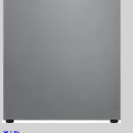
Samsung