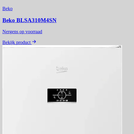
Beko
Beko BLSA310M4SN
Nergens op voorraad
Bekijk product