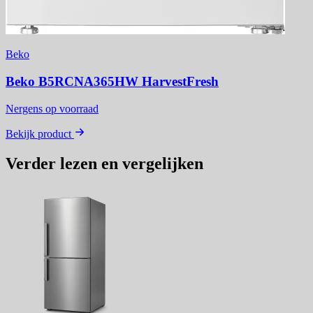
Beko
Beko B5RCNA365HW HarvestFresh
Nergens op voorraad
Bekijk product
Verder lezen en vergelijken