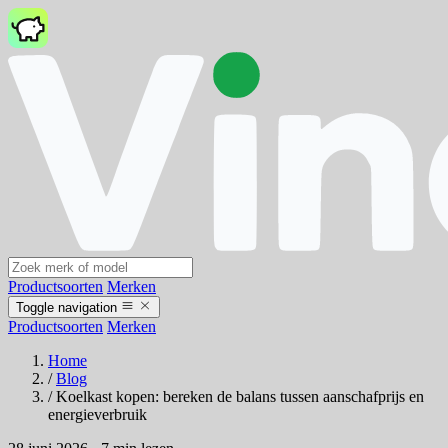
Productsoorten
Merken
Toggle navigation
Productsoorten
Merken
Home
/
Blog
/
Koelkast kopen: bereken de balans tussen aanschafprijs en
energieverbruik