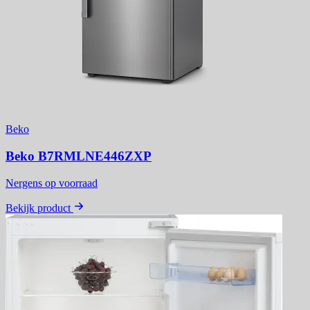
Beko
Beko B7RMLNE446ZXP
Nergens op voorraad
Bekijk product