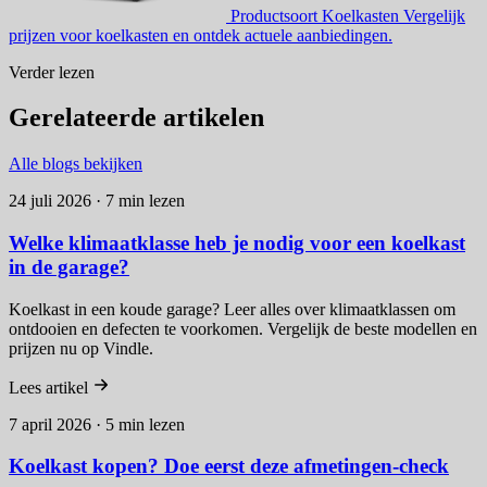
Productsoort
Koelkasten
Vergelijk
prijzen voor koelkasten en ontdek actuele aanbiedingen.
Verder lezen
Gerelateerde artikelen
Alle blogs bekijken
24 juli 2026 · 7 min lezen
Welke klimaatklasse heb je nodig voor een koelkast
in de garage?
Koelkast in een koude garage? Leer alles over klimaatklassen om
ontdooien en defecten te voorkomen. Vergelijk de beste modellen en
prijzen nu op Vindle.
Lees artikel
7 april 2026 · 5 min lezen
Koelkast kopen? Doe eerst deze afmetingen-check