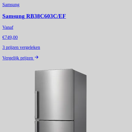
Samsung
Samsung RB38C603C/EF
Vanaf
€749,00
3
prijzen vergeleken
Vergelijk prijzen