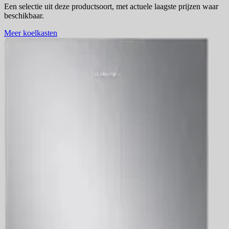
Een selectie uit deze productsoort, met actuele laagste prijzen waar
beschikbaar.
Meer koelkasten