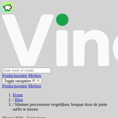
Productsoorten
Merken
Toggle navigation
Productsoorten
Merken
Home
/
Blog
/
Slimmer processoren vergelijken: bespaar door de juiste
suffix te kiezen