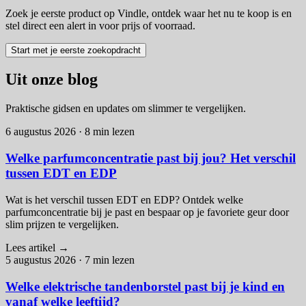
Zoek je eerste product op Vindle, ontdek waar het nu te koop is en
stel direct een alert in voor prijs of voorraad.
Start met je eerste zoekopdracht
Uit onze blog
Praktische gidsen en updates om slimmer te vergelijken.
6 augustus 2026
·
8 min lezen
Welke parfumconcentratie past bij jou? Het verschil
tussen EDT en EDP
Wat is het verschil tussen EDT en EDP? Ontdek welke
parfumconcentratie bij je past en bespaar op je favoriete geur door
slim prijzen te vergelijken.
Lees artikel
→
5 augustus 2026
·
7 min lezen
Welke elektrische tandenborstel past bij je kind en
vanaf welke leeftijd?