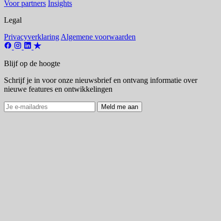
Voor partners
Insights
Legal
Privacyverklaring
Algemene voorwaarden
Blijf op de hoogte
Schrijf je in voor onze nieuwsbrief en ontvang informatie over
nieuwe features en ontwikkelingen
Meld me aan