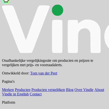
Onafhankelijke vergelijkingssite om producten en prijzen te
vergelijken met prijs- en voorraadalerts.
Ontwikkeld door:
Tom van der Peet
Pagina's
Merken
Producten
Producten vergelijken
Blog
Over Vindle
About
Vindle in English
Contact
Platform