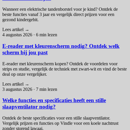
Wanneer een elektrische tandenborstel voor je kind? Ontdek de
beste functies vanaf 3 jaar en vergelijk direct prijzen voor een
gezond kindergebit.
Lees artikel
→
4 augustus 2026
·
6 min lezen
E-reader met kleurenscherm nodig? Ontdek welk
scherm bij jou past
E-reader met kleurenscherm kopen? Ontdek de voordelen voor
strips en studie, vergelijk de techniek met zwart-wit en vind de beste
deal op onze vergelijker.
Lees artikel
→
3 augustus 2026
·
7 min lezen
Welke functies en specificaties heeft een stille
slaapventilator nodig?
Ontdek de beste specificaties voor een stille slaapventilator.
Vergelijk prijzen en functies op Vindle voor een koele nachtrust
zonder storend lawaai.