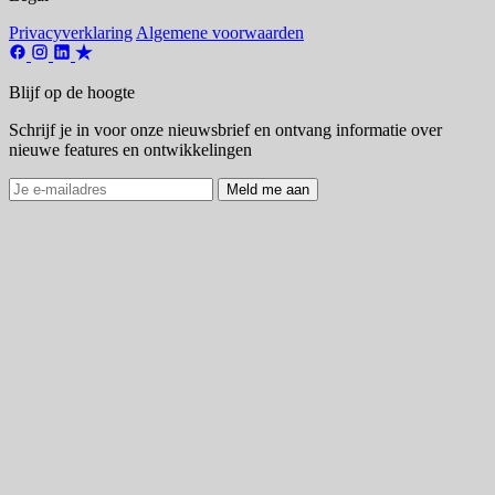
Privacyverklaring
Algemene voorwaarden
Blijf op de hoogte
Schrijf je in voor onze nieuwsbrief en ontvang informatie over
nieuwe features en ontwikkelingen
Meld me aan