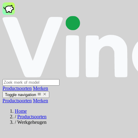
Productsoorten
Merken
Toggle navigation
Productsoorten
Merken
Home
/
Productsoorten
/
Werkgeheugen