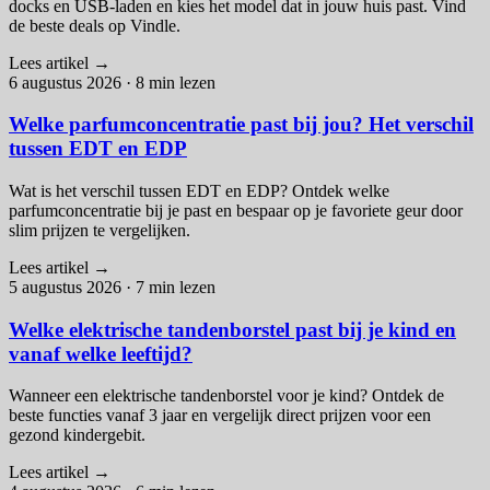
docks en USB-laden en kies het model dat in jouw huis past. Vind
de beste deals op Vindle.
Lees artikel
→
6 augustus 2026
·
8 min lezen
Welke parfumconcentratie past bij jou? Het verschil
tussen EDT en EDP
Wat is het verschil tussen EDT en EDP? Ontdek welke
parfumconcentratie bij je past en bespaar op je favoriete geur door
slim prijzen te vergelijken.
Lees artikel
→
5 augustus 2026
·
7 min lezen
Welke elektrische tandenborstel past bij je kind en
vanaf welke leeftijd?
Wanneer een elektrische tandenborstel voor je kind? Ontdek de
beste functies vanaf 3 jaar en vergelijk direct prijzen voor een
gezond kindergebit.
Lees artikel
→