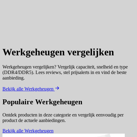
Werkgeheugen
vergelijken
Werkgeheugen vergelijken? Vergelijk capaciteit, snelheid en type
(DDR4/DDR5). Lees reviews, stel prijsalerts in en vind de beste
aanbieding.
Bekijk alle Werkgeheugen
Populaire Werkgeheugen
Ontdek producten in deze categorie en vergelijk eenvoudig per
product de actuele aanbiedingen.
Bekijk alle Werkgeheugen