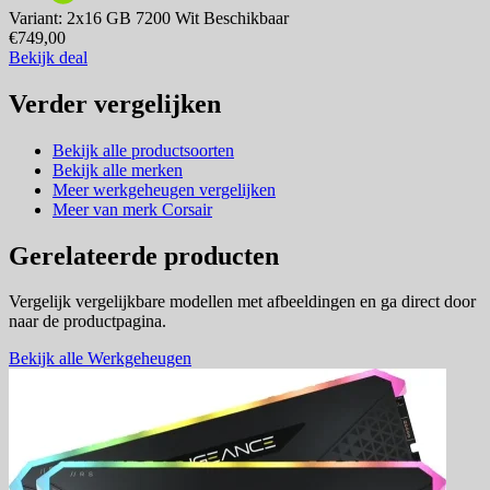
Variant: 2x16 GB 7200 Wit
Beschikbaar
€749,00
Bekijk deal
Verder vergelijken
Bekijk alle productsoorten
Bekijk alle merken
Meer werkgeheugen vergelijken
Meer van merk Corsair
Gerelateerde producten
Vergelijk vergelijkbare modellen met afbeeldingen en ga direct door
naar de productpagina.
Bekijk alle Werkgeheugen