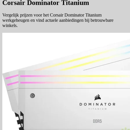
Corsair Dominator Titanium
Vergelijk prijzen voor het Corsair Dominator Titanium
werkgeheugen en vind actuele aanbiedingen bij betrouwbare
winkels.