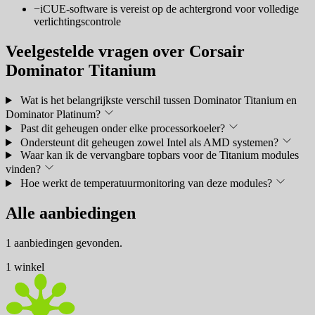
−
iCUE-software is vereist op de achtergrond voor volledige
verlichtingscontrole
Veelgestelde vragen over Corsair
Dominator Titanium
Wat is het belangrijkste verschil tussen Dominator Titanium en
Dominator Platinum?
Past dit geheugen onder elke processorkoeler?
Ondersteunt dit geheugen zowel Intel als AMD systemen?
Waar kan ik de vervangbare topbars voor de Titanium modules
vinden?
Hoe werkt de temperatuurmonitoring van deze modules?
Alle aanbiedingen
1 aanbiedingen gevonden.
1 winkel