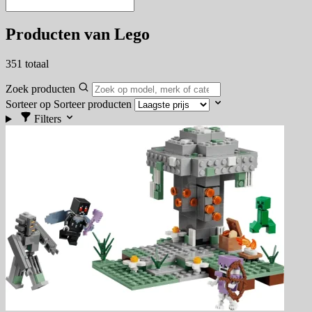
Producten van Lego
351
totaal
Zoek producten
Sorteer op
Sorteer producten
Filters