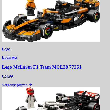
Lego
Bouwsets
Lego McLaren F1 Team MCL38 77251
€24,99
Vergelijk prijzen