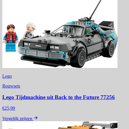
Lego
Bouwsets
Lego Tijdmachine uit Back to the Future 77256
€25,99
Vergelijk prijzen