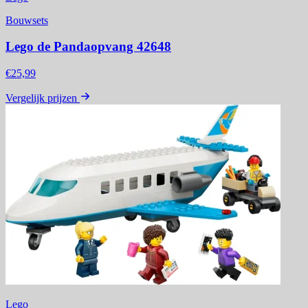
Bouwsets
Lego de Pandaopvang 42648
€25,99
Vergelijk prijzen
Lego