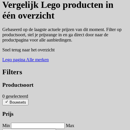
Vergelijk Lego producten in
één overzicht
Gebaseerd op de laagste actuele prijzen van dit moment. Filter op
productsoort, stel je prijsrange in en ga direct door naar de
productpagina voor alle aanbiedingen.
Snel terug naar het overzicht
Lego pagina
Alle merken
Filters
Productsoort
0 geselecteerd
Bouwsets
Prijs
Min
Max