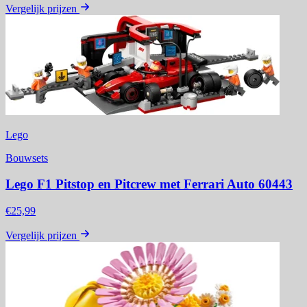
Vergelijk prijzen
Lego
Bouwsets
Lego F1 Pitstop en Pitcrew met Ferrari Auto 60443
€25,99
Vergelijk prijzen