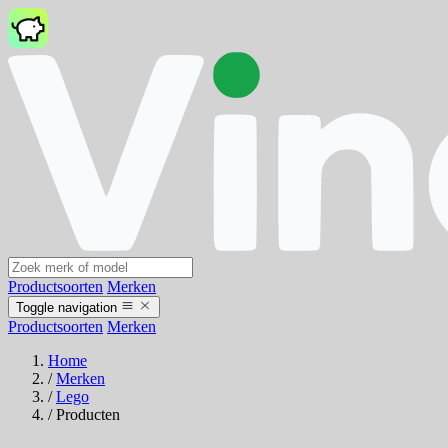
Productsoorten
Merken
Toggle navigation
Productsoorten
Merken
Home
/
Merken
/
Lego
/
Producten