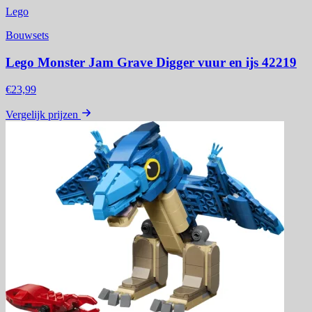
Lego
Bouwsets
Lego Monster Jam Grave Digger vuur en ijs 42219
€23,99
Vergelijk prijzen