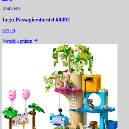
Bouwsets
Lego Passagierstoestel 60492
€25,99
Vergelijk prijzen