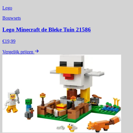
Lego
Bouwsets
Lego Minecraft de Bleke Tuin 21586
€19,99
Vergelijk prijzen