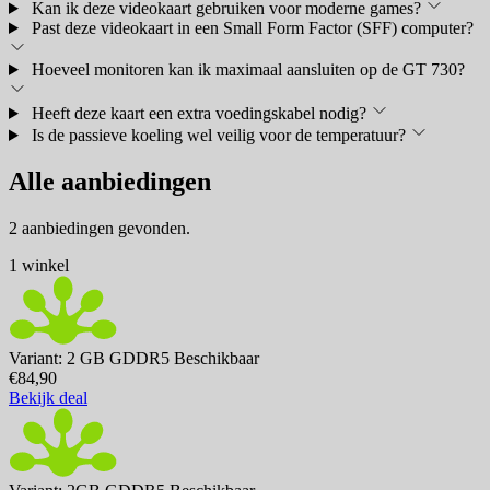
Kan ik deze videokaart gebruiken voor moderne games?
Past deze videokaart in een Small Form Factor (SFF) computer?
Hoeveel monitoren kan ik maximaal aansluiten op de GT 730?
Heeft deze kaart een extra voedingskabel nodig?
Is de passieve koeling wel veilig voor de temperatuur?
Alle aanbiedingen
2 aanbiedingen gevonden.
1 winkel
Variant: 2 GB GDDR5
Beschikbaar
€84,90
Bekijk deal