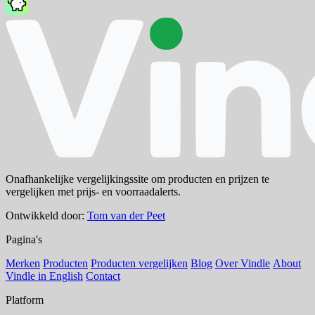
Onafhankelijke vergelijkingssite om producten en prijzen te
vergelijken met prijs- en voorraadalerts.
Ontwikkeld door:
Tom van der Peet
Pagina's
Merken
Producten
Producten vergelijken
Blog
Over Vindle
About
Vindle in English
Contact
Platform