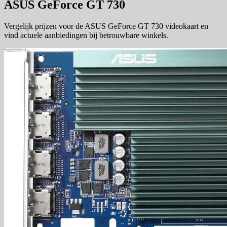
ASUS GeForce GT 730
Vergelijk prijzen voor de ASUS GeForce GT 730 videokaart en
vind actuele aanbiedingen bij betrouwbare winkels.