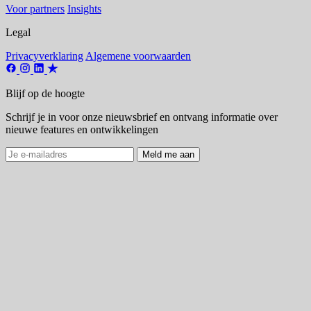
Voor partners
Insights
Legal
Privacyverklaring
Algemene voorwaarden
Blijf op de hoogte
Schrijf je in voor onze nieuwsbrief en ontvang informatie over
nieuwe features en ontwikkelingen
Meld me aan