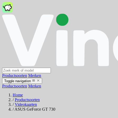
Productsoorten
Merken
Toggle navigation
Productsoorten
Merken
Home
/
Productsoorten
/
Videokaarten
/
ASUS GeForce GT 730