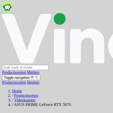
Productsoorten
Merken
Toggle navigation
Productsoorten
Merken
Home
/
Productsoorten
/
Videokaarten
/
ASUS PRIME GeForce RTX 5070