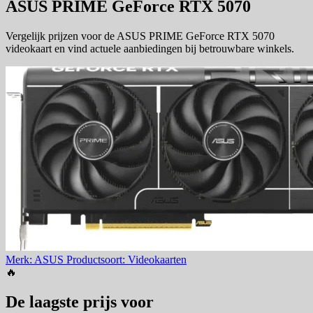
ASUS PRIME GeForce RTX 5070
Vergelijk prijzen voor de ASUS PRIME GeForce RTX 5070
videokaart en vind actuele aanbiedingen bij betrouwbare winkels.
Merk: ASUS
Productsoort: Videokaarten
🔥
De laagste prijs voor