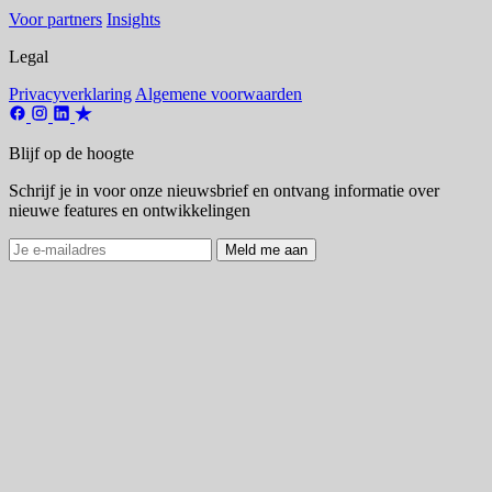
Voor partners
Insights
Legal
Privacyverklaring
Algemene voorwaarden
Blijf op de hoogte
Schrijf je in voor onze nieuwsbrief en ontvang informatie over
nieuwe features en ontwikkelingen
Meld me aan