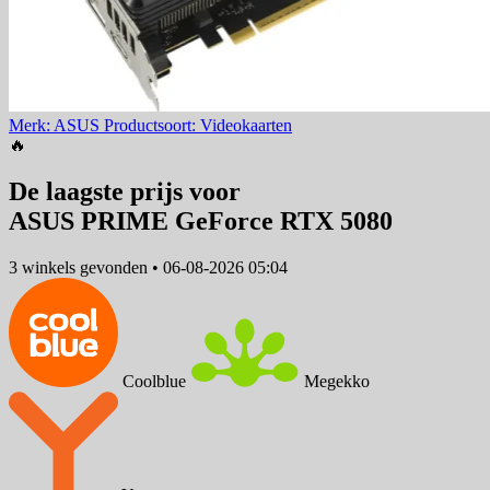
Merk: ASUS
Productsoort: Videokaarten
🔥
De laagste prijs voor
ASUS PRIME GeForce RTX 5080
3 winkels
gevonden
•
06-08-2026 05:04
Coolblue
Megekko