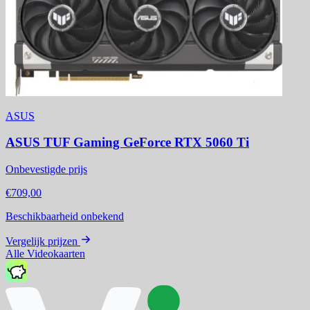
ASUS
ASUS TUF Gaming GeForce RTX 5060 Ti
Onbevestigde prijs
€709,00
Beschikbaarheid onbekend
Vergelijk prijzen
Alle Videokaarten