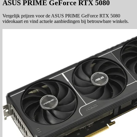
ASUS PRIME GeForce RTX 5080
Vergelijk prijzen voor de ASUS PRIME GeForce RTX 5080
videokaart en vind actuele aanbiedingen bij betrouwbare winkels.