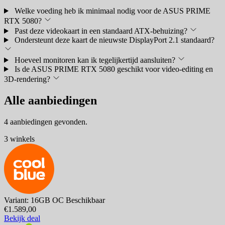
Welke voeding heb ik minimaal nodig voor de ASUS PRIME
RTX 5080?
Past deze videokaart in een standaard ATX-behuizing?
Ondersteunt deze kaart de nieuwste DisplayPort 2.1 standaard?
Hoeveel monitoren kan ik tegelijkertijd aansluiten?
Is de ASUS PRIME RTX 5080 geschikt voor video-editing en
3D-rendering?
Alle aanbiedingen
4 aanbiedingen gevonden.
3 winkels
Variant: 16GB OC
Beschikbaar
€1.589,00
Bekijk deal