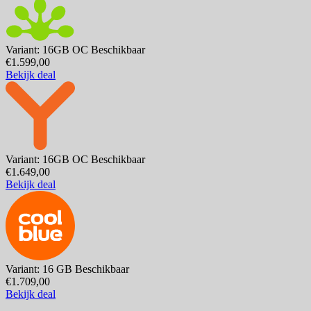
Variant: 16GB OC
Beschikbaar
€1.599,00
Bekijk deal
Variant: 16GB OC
Beschikbaar
€1.649,00
Bekijk deal
Variant: 16 GB
Beschikbaar
€1.709,00
Bekijk deal