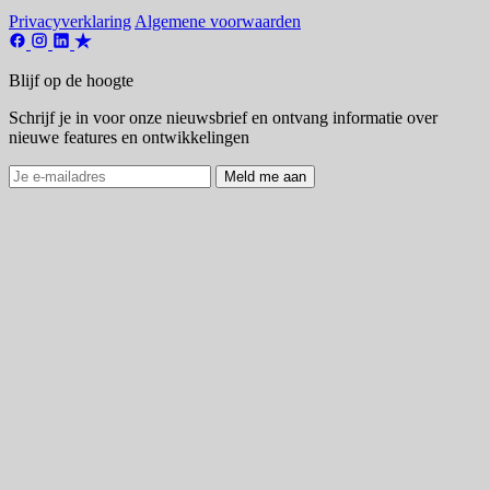
Privacyverklaring
Algemene voorwaarden
Blijf op de hoogte
Schrijf je in voor onze nieuwsbrief en ontvang informatie over
nieuwe features en ontwikkelingen
Meld me aan