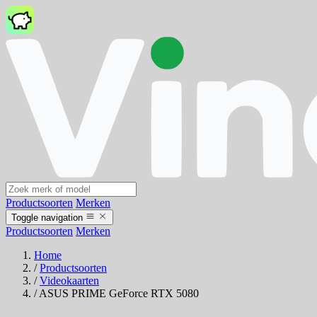
Productsoorten
Merken
Toggle navigation
Productsoorten
Merken
Home
/
Productsoorten
/
Videokaarten
/
ASUS PRIME GeForce RTX 5080