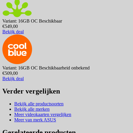
Variant: 16GB OC
Beschikbaar
€549,00
Bekijk deal
Variant: 16GB OC
Beschikbaarheid onbekend
€509,00
Bekijk deal
Verder vergelijken
Bekijk alle productsoorten
Bekijk alle merken
Meer videokaarten vergelijken
Meer van merk ASUS
Gerelateerde producten