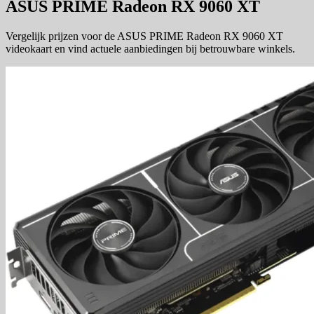
ASUS PRIME Radeon RX 9060 XT
Vergelijk prijzen voor de ASUS PRIME Radeon RX 9060 XT
videokaart en vind actuele aanbiedingen bij betrouwbare winkels.