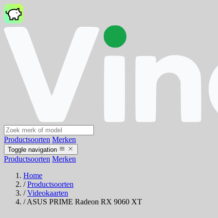
Productsoorten
Merken
Toggle navigation
Productsoorten
Merken
Home
/
Productsoorten
/
Videokaarten
/
ASUS PRIME Radeon RX 9060 XT