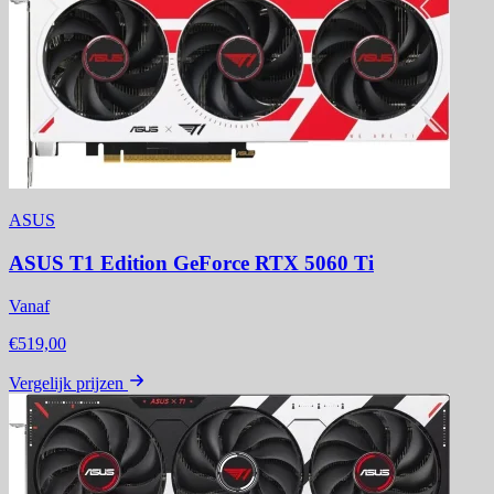
ASUS
ASUS T1 Edition GeForce RTX 5060 Ti
Vanaf
€519,00
Vergelijk prijzen