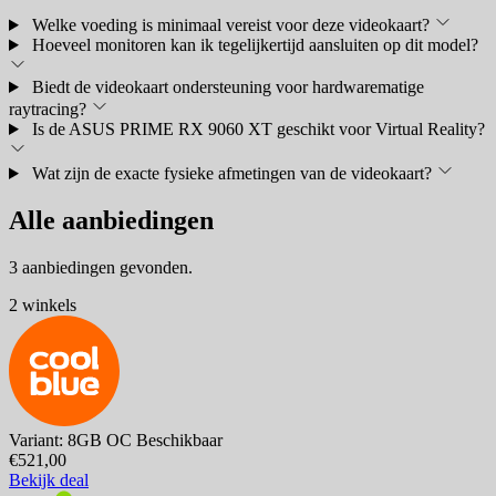
Welke voeding is minimaal vereist voor deze videokaart?
Hoeveel monitoren kan ik tegelijkertijd aansluiten op dit model?
Biedt de videokaart ondersteuning voor hardwarematige
raytracing?
Is de ASUS PRIME RX 9060 XT geschikt voor Virtual Reality?
Wat zijn de exacte fysieke afmetingen van de videokaart?
Alle aanbiedingen
3 aanbiedingen gevonden.
2 winkels
Variant: 8GB OC
Beschikbaar
€521,00
Bekijk deal