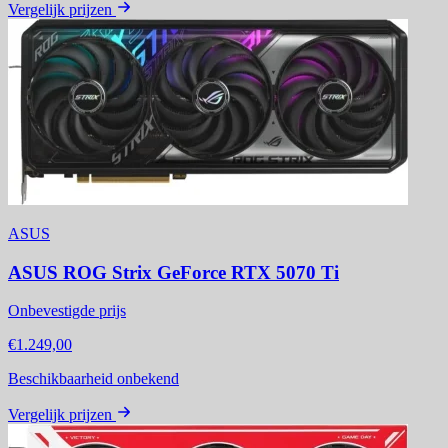
Vergelijk prijzen
ASUS
ASUS ROG Strix GeForce RTX 5070 Ti
Onbevestigde prijs
€1.249,00
Beschikbaarheid onbekend
Vergelijk prijzen