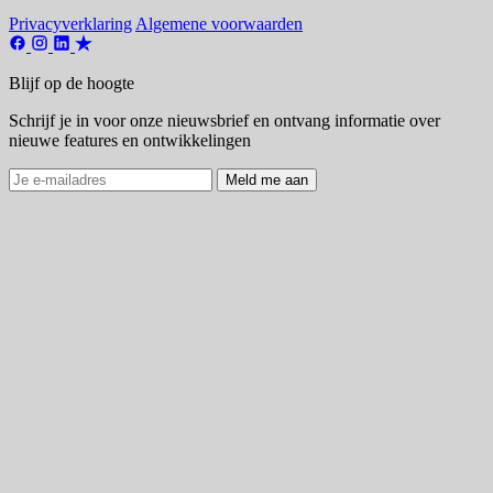
Privacyverklaring
Algemene voorwaarden
Blijf op de hoogte
Schrijf je in voor onze nieuwsbrief en ontvang informatie over
nieuwe features en ontwikkelingen
Meld me aan