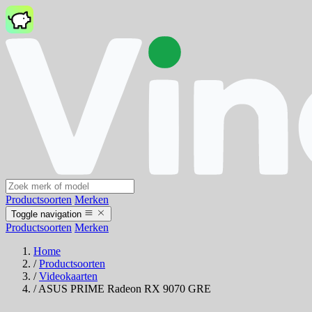
Productsoorten
Merken
Toggle navigation
Productsoorten
Merken
Home
/
Productsoorten
/
Videokaarten
/
ASUS PRIME Radeon RX 9070 GRE