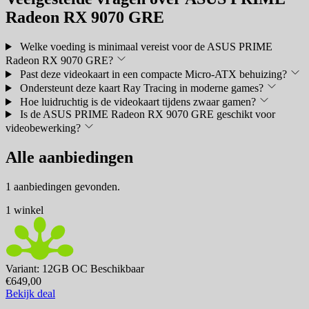
Radeon RX 9070 GRE
Welke voeding is minimaal vereist voor de ASUS PRIME
Radeon RX 9070 GRE?
Past deze videokaart in een compacte Micro-ATX behuizing?
Ondersteunt deze kaart Ray Tracing in moderne games?
Hoe luidruchtig is de videokaart tijdens zwaar gamen?
Is de ASUS PRIME Radeon RX 9070 GRE geschikt voor
videobewerking?
Alle aanbiedingen
1 aanbiedingen gevonden.
1 winkel
Variant: 12GB OC
Beschikbaar
€649,00
Bekijk deal