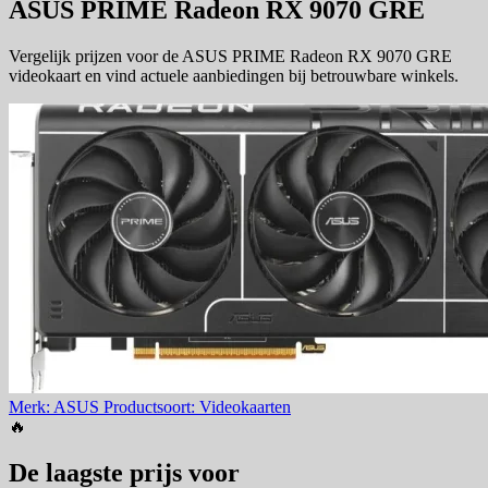
ASUS PRIME Radeon RX 9070 GRE
Vergelijk prijzen voor de ASUS PRIME Radeon RX 9070 GRE
videokaart en vind actuele aanbiedingen bij betrouwbare winkels.
Merk: ASUS
Productsoort: Videokaarten
🔥
De laagste prijs voor