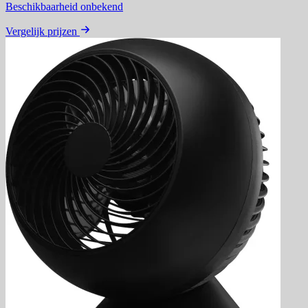
Beschikbaarheid onbekend
Vergelijk prijzen