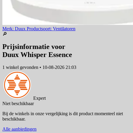
Merk: Duux
Productsoort: Ventilatoren
🔎
Prijsinformatie voor
Duux Whisper Essence
1 winkel
gevonden
•
10-08-2026 21:03
Expert
Niet beschikbaar
Bij de winkels in onze vergelijking is dit product momenteel niet
beschikbaar.
Alle aanbiedingen