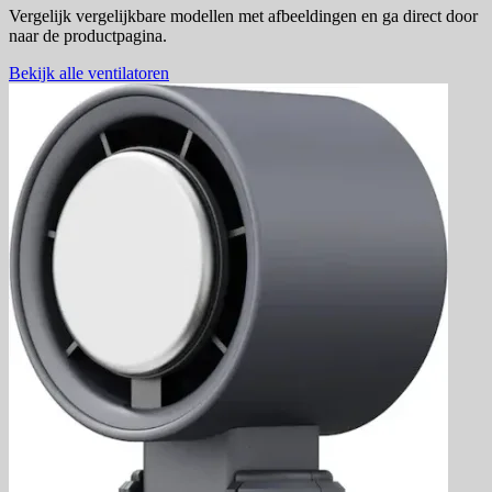
Vergelijk vergelijkbare modellen met afbeeldingen en ga direct door
naar de productpagina.
Bekijk alle ventilatoren