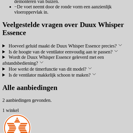
demonteren van buizen.
−
De voet neemt door de ronde vorm een aanzienlijk
vloeroppervlak in.
Veelgestelde vragen over Duux Whisper
Essence
Hoeveel geluid maakt de Duux Whisper Essence precies?
Is de hoogte van de ventilator eenvoudig aan te passen?
Wordt de Duux Whisper Essence geleverd met een
afstandsbediening?
Hoe werkt de timerfunctie van dit model?
Is de ventilator makkelijk schoon te maken?
Alle aanbiedingen
2 aanbiedingen gevonden.
1 winkel