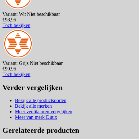
Variant: Wit
Niet beschikbaar
€98,95
Toch bekijken
Variant: Grijs
Niet beschikbaar
€99,95
Toch bekijken
Verder vergelijken
Bekijk alle productsoorten
Bekijk alle merken
Meer ventilatoren vergelijken
Meer van merk Duux
Gerelateerde producten