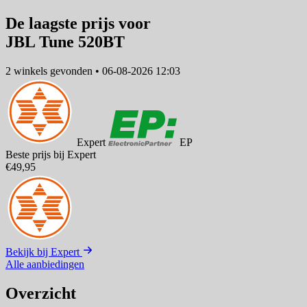
De laagste prijs voor
JBL Tune 520BT
2 winkels
gevonden
•
06-08-2026 12:03
Expert
EP
Beste prijs bij Expert
€49,95
Bekijk bij Expert
Alle aanbiedingen
Overzicht