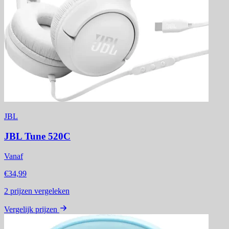
JBL
JBL Tune 520C
Vanaf
€34,99
2
prijzen vergeleken
Vergelijk prijzen