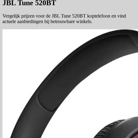
JBL Tune 520BT
Vergelijk prijzen voor de JBL Tune 520BT koptelefoon en vind
actuele aanbiedingen bij betrouwbare winkels.