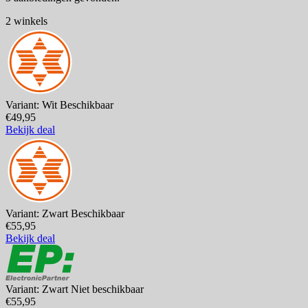
2 winkels
Variant: Wit
Beschikbaar
€49,95
Bekijk deal
Variant: Zwart
Beschikbaar
€55,95
Bekijk deal
Variant: Zwart
Niet beschikbaar
€55,95