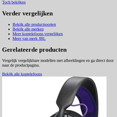
Toch bekijken
Verder vergelijken
Bekijk alle productsoorten
Bekijk alle merken
Meer koptelefoons vergelijken
Meer van merk JBL
Gerelateerde producten
Vergelijk vergelijkbare modellen met afbeeldingen en ga direct door
naar de productpagina.
Bekijk alle koptelefoons