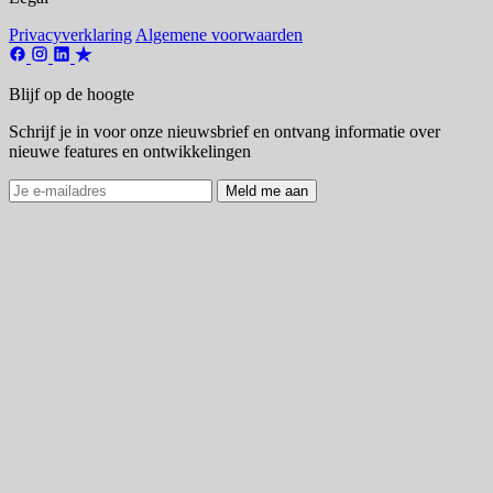
Privacyverklaring
Algemene voorwaarden
Blijf op de hoogte
Schrijf je in voor onze nieuwsbrief en ontvang informatie over
nieuwe features en ontwikkelingen
Meld me aan