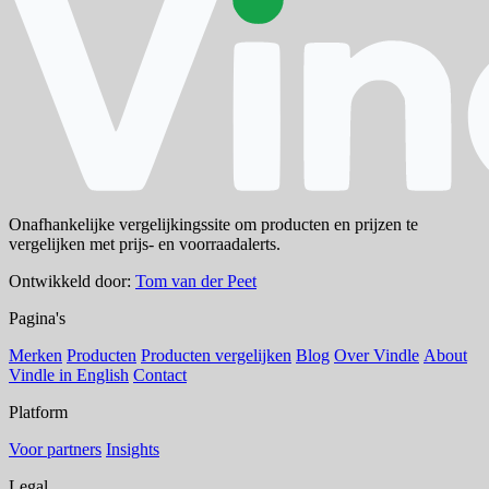
Onafhankelijke vergelijkingssite om producten en prijzen te
vergelijken met prijs- en voorraadalerts.
Ontwikkeld door:
Tom van der Peet
Pagina's
Merken
Producten
Producten vergelijken
Blog
Over Vindle
About
Vindle in English
Contact
Platform
Voor partners
Insights
Legal