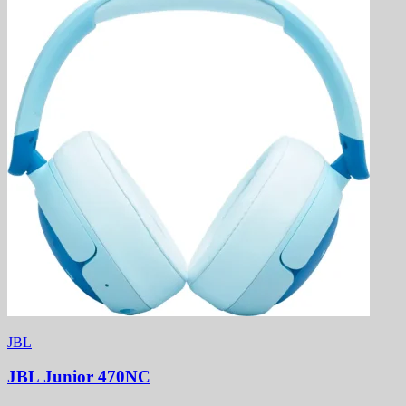
JBL
JBL Junior 470NC