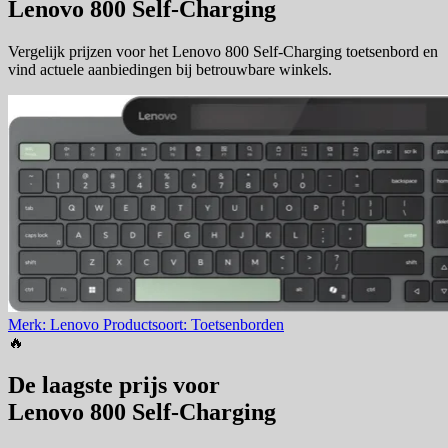
Lenovo 800 Self-Charging
Vergelijk prijzen voor het Lenovo 800 Self-Charging toetsenbord en
vind actuele aanbiedingen bij betrouwbare winkels.
Merk: Lenovo
Productsoort: Toetsenborden
🔥
De laagste prijs voor
Lenovo 800 Self-Charging