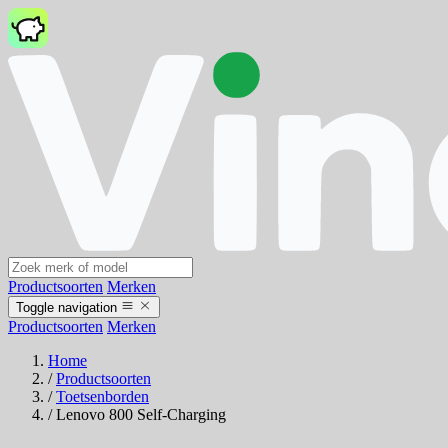
Productsoorten
Merken
Toggle navigation
Productsoorten
Merken
Home
/
Productsoorten
/
Toetsenborden
/
Lenovo 800 Self-Charging