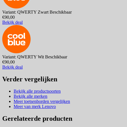
Variant: QWERTY Zwart
Beschikbaar
€90,00
Bekijk deal
Variant: QWERTY Wit
Beschikbaar
€90,00
Bekijk deal
Verder vergelijken
Bekijk alle productsoorten
Bekijk alle merken
Meer toetsenborden vergelijken
Meer van merk Lenovo
Gerelateerde producten