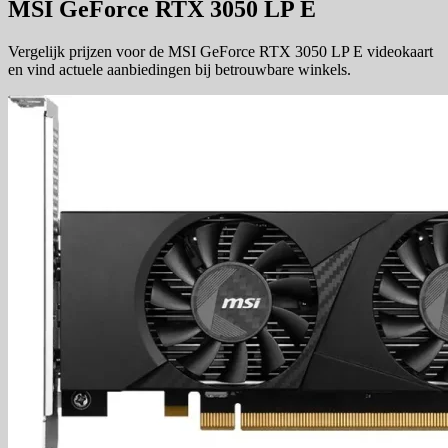
MSI GeForce RTX 3050 LP E
Vergelijk prijzen voor de MSI GeForce RTX 3050 LP E videokaart
en vind actuele aanbiedingen bij betrouwbare winkels.