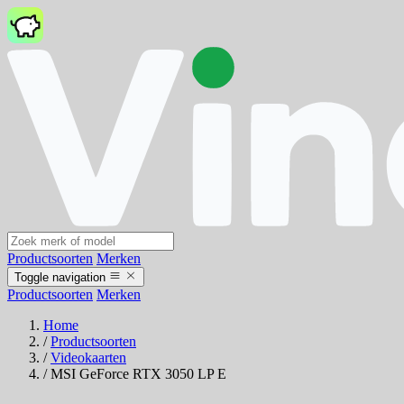
Productsoorten
Merken
Toggle navigation
Productsoorten
Merken
Home
/
Productsoorten
/
Videokaarten
/
MSI GeForce RTX 3050 LP E