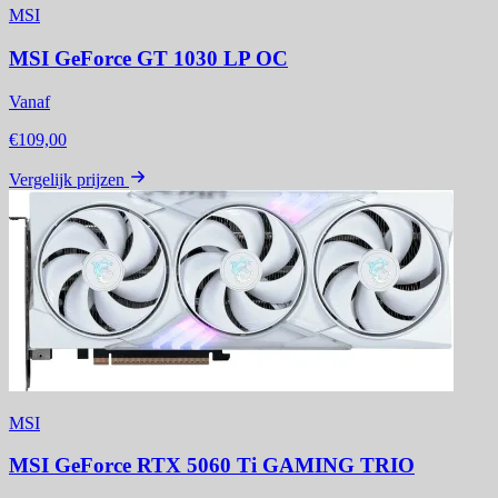
MSI
MSI GeForce GT 1030 LP OC
Vanaf
€109,00
Vergelijk prijzen
MSI
MSI GeForce RTX 5060 Ti GAMING TRIO