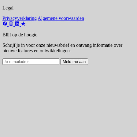
Legal
Privacyverklaring
Algemene voorwaarden
Blijf op de hoogte
Schrijf je in voor onze nieuwsbrief en ontvang informatie over
nieuwe features en ontwikkelingen
Meld me aan