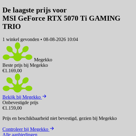
De laagste prijs voor
MSI GeForce RTX 5070 Ti GAMING
TRIO
1 winkel
gevonden
•
08-08-2026 10:04
Megekko
Beste prijs bij Megekko
€1.169,00
Bekijk bij Megekko
Onbevestigde prijs
€1.159,00
Prijs en beschikbaarheid niet bevestigd,
gezien bij Megekko
Controleer bij Megekko
Alle aanbiedingen