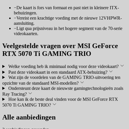
−
De kaart is fors van formaat en past niet in kleinere ITX-
behuizingen.
−
Vereist een krachtige voeding met de nieuwe 12VHPWR-
aansluiting.
−
Ligt qua prijsniveau in het hogere segment van de 70-serie
videokaarten.
Veelgestelde vragen over MSI GeForce
RTX 5070 Ti GAMING TRIO
Welke voeding heb ik minimaal nodig voor deze videokaart?
Past deze videokaart in een standaard ATX-behuizing?
Wat zijn de voordelen van de GAMING TRIO-uitvoering ten
opzichte van de standaard MSI-modellen?
Ondersteunt deze kaart de nieuwste gamingtechnologieën zoals
Ray Tracing?
Hoe kan ik de beste deal vinden voor de MSI GeForce RTX
5070 Ti GAMING TRIO?
Alle aanbiedingen