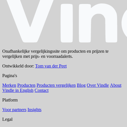
Onafhankelijke vergelijkingssite om producten en prijzen te
vergelijken met prijs- en voorraadalerts.
Ontwikkeld door:
Tom van der Peet
Pagina's
Merken
Producten
Producten vergelijken
Blog
Over Vindle
About
Vindle in English
Contact
Platform
Voor partners
Insights
Legal