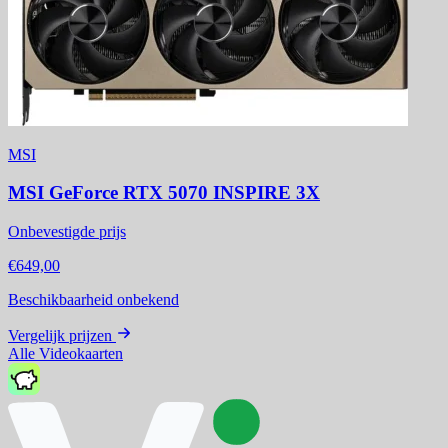
MSI
MSI GeForce RTX 5070 INSPIRE 3X
Onbevestigde prijs
€649,00
Beschikbaarheid onbekend
Vergelijk prijzen
Alle Videokaarten