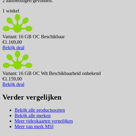
2 aanbiedingen gevonden.
1 winkel
Variant: 16 GB OC
Beschikbaar
€1.169,00
Bekijk deal
Variant: 16 GB OC Wit
Beschikbaarheid onbekend
€1.159,00
Bekijk deal
Verder vergelijken
Bekijk alle productsoorten
Bekijk alle merken
Meer videokaarten vergelijken
Meer van merk MSI