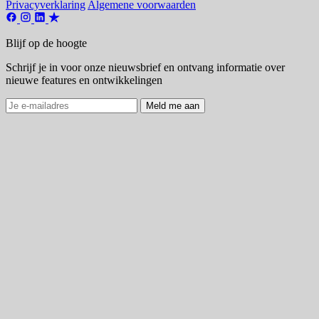
Privacyverklaring
Algemene voorwaarden
Blijf op de hoogte
Schrijf je in voor onze nieuwsbrief en ontvang informatie over
nieuwe features en ontwikkelingen
Meld me aan