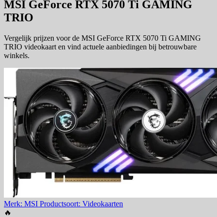
MSI GeForce RTX 5070 Ti GAMING
TRIO
Vergelijk prijzen voor de MSI GeForce RTX 5070 Ti GAMING
TRIO videokaart en vind actuele aanbiedingen bij betrouwbare
winkels.
Merk: MSI
Productsoort: Videokaarten
🔥