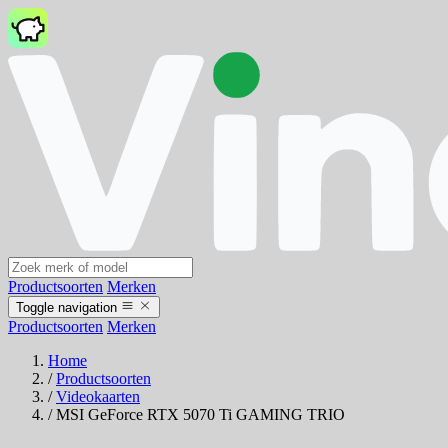
Productsoorten
Merken
Toggle navigation
Productsoorten
Merken
Home
/
Productsoorten
/
Videokaarten
/
MSI GeForce RTX 5070 Ti GAMING TRIO