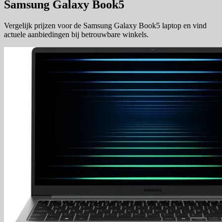
Samsung Galaxy Book5
Vergelijk prijzen voor de Samsung Galaxy Book5 laptop en vind
actuele aanbiedingen bij betrouwbare winkels.