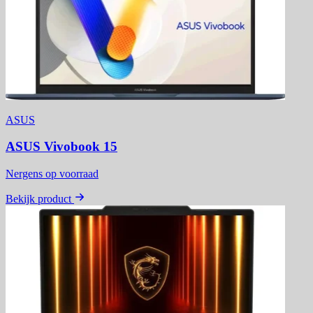
ASUS
ASUS Vivobook 15
Nergens op voorraad
Bekijk product