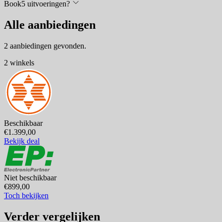
Book5 uitvoeringen?
Alle aanbiedingen
2 aanbiedingen gevonden.
2 winkels
Beschikbaar
€1.399,00
Bekijk deal
Niet beschikbaar
€899,00
Toch bekijken
Verder vergelijken