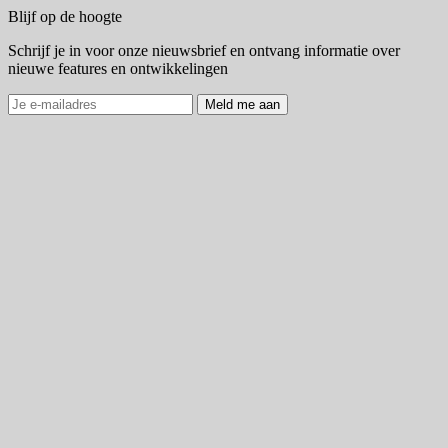
Blijf op de hoogte
Schrijf je in voor onze nieuwsbrief en ontvang informatie over
nieuwe features en ontwikkelingen
Meld me aan