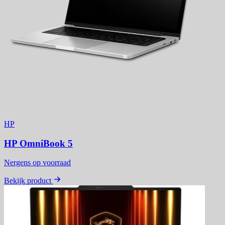
HP
HP OmniBook 5
Nergens op voorraad
Bekijk product