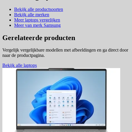
Bekijk alle productsoorten
Bekijk alle merken
Meer laptops vergelijken
Meer van merk Samsung
Gerelateerde producten
Vergelijk vergelijkbare modellen met afbeeldingen en ga direct door
naar de productpagina.
Bekijk alle laptops