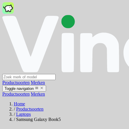
Productsoorten
Merken
Toggle navigation
Productsoorten
Merken
Home
/
Productsoorten
/
Laptops
/
Samsung Galaxy Book5