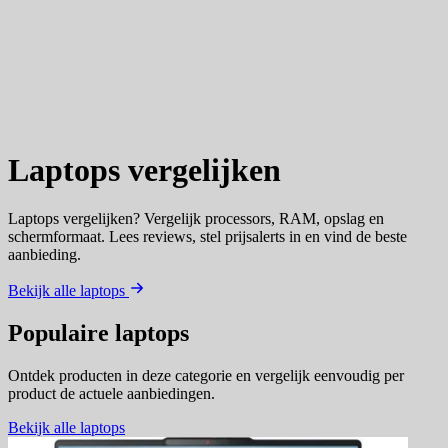
Laptops
vergelijken
Laptops vergelijken? Vergelijk processors, RAM, opslag en
schermformaat. Lees reviews, stel prijsalerts in en vind de beste
aanbieding.
Bekijk alle laptops
Populaire laptops
Ontdek producten in deze categorie en vergelijk eenvoudig per
product de actuele aanbiedingen.
Bekijk alle laptops