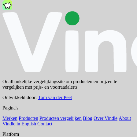
Onafhankelijke vergelijkingssite om producten en prijzen te
vergelijken met prijs- en voorraadalerts.
Ontwikkeld door:
Tom van der Peet
Pagina's
Merken
Producten
Producten vergelijken
Blog
Over Vindle
About
Vindle in English
Contact
Platform