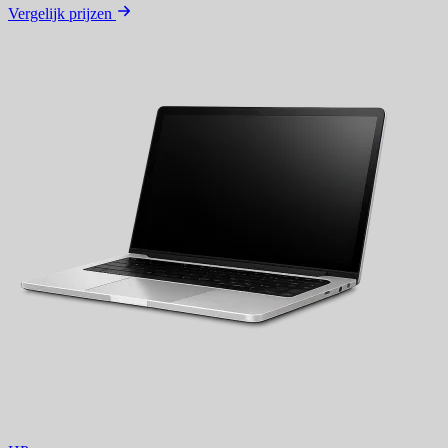
Vergelijk prijzen