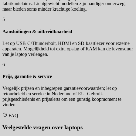
fabrikantclaims. Lichtgewicht modellen zijn handiger onderweg,
maar bieden soms minder krachtige koeling.
5
Aansluitingen & uitbreidbaarheid
Let op USB-C/Thunderbolt, HDMI en SD-kaartlezer voor externe
apparaten. Mogelijkheid tot extra opslag of RAM kan de levensduur
van je laptop verlengen.
6
Prijs, garantie & service
Vergelijk prijzen en inbegrepen garantievoorwaarden; let op
retourbeleid en service in Nederland of EU. Gebruik
prijsgeschiedenis en prijsalerts om een gunstig koopmoment te
vinden.
FAQ
Veelgestelde vragen over laptops