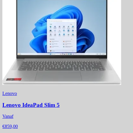
Lenovo
Lenovo IdeaPad Slim 5
Vanaf
€859,00