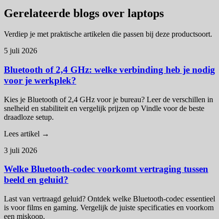
Gerelateerde blogs over laptops
Verdiep je met praktische artikelen die passen bij deze productsoort.
5 juli 2026
Bluetooth of 2,4 GHz: welke verbinding heb je nodig
voor je werkplek?
Kies je Bluetooth of 2,4 GHz voor je bureau? Leer de verschillen in
snelheid en stabiliteit en vergelijk prijzen op Vindle voor de beste
draadloze setup.
Lees artikel →
3 juli 2026
Welke Bluetooth-codec voorkomt vertraging tussen
beeld en geluid?
Last van vertraagd geluid? Ontdek welke Bluetooth-codec essentieel
is voor films en gaming. Vergelijk de juiste specificaties en voorkom
een miskoop.