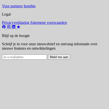
Voor partners
Insights
Legal
Privacyverklaring
Algemene voorwaarden
Blijf op de hoogte
Schrijf je in voor onze nieuwsbrief en ontvang informatie over
nieuwe features en ontwikkelingen
Meld me aan