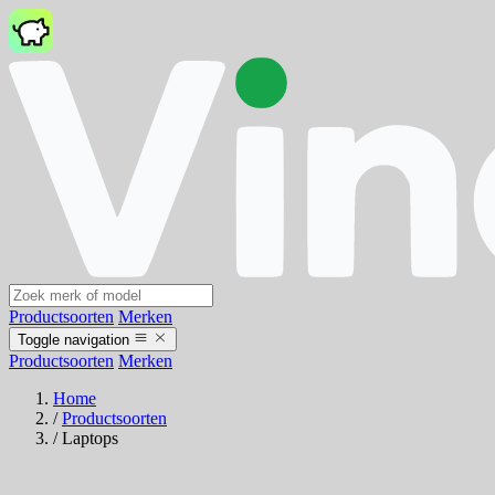
Productsoorten
Merken
Toggle navigation
Productsoorten
Merken
Home
/
Productsoorten
/
Laptops