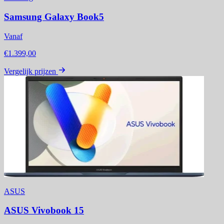
Samsung Galaxy Book5
Vanaf
€1.399,00
Vergelijk prijzen
ASUS
ASUS Vivobook 15