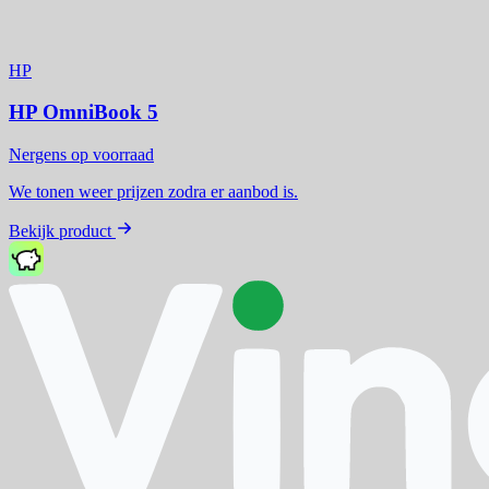
HP
HP OmniBook 5
Nergens op voorraad
We tonen weer prijzen zodra er aanbod is.
Bekijk product