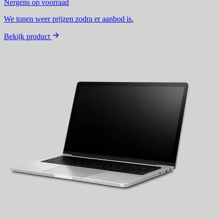
Nergens op voorraad
We tonen weer prijzen zodra er aanbod is.
Bekijk product