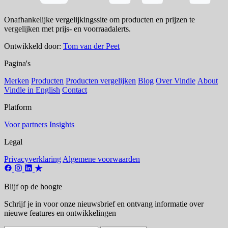
Onafhankelijke vergelijkingssite om producten en prijzen te
vergelijken met prijs- en voorraadalerts.
Ontwikkeld door:
Tom van der Peet
Pagina's
Merken
Producten
Producten vergelijken
Blog
Over Vindle
About
Vindle in English
Contact
Platform
Voor partners
Insights
Legal
Privacyverklaring
Algemene voorwaarden
Blijf op de hoogte
Schrijf je in voor onze nieuwsbrief en ontvang informatie over
nieuwe features en ontwikkelingen