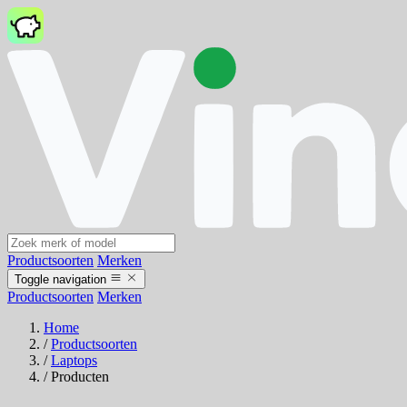
Productsoorten
Merken
Toggle navigation
Productsoorten
Merken
Home
/
Productsoorten
/
Laptops
/
Producten