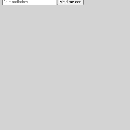
Meld me aan