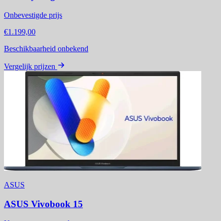
Onbevestigde prijs
€1.199,00
Beschikbaarheid onbekend
Vergelijk prijzen
ASUS
ASUS Vivobook 15