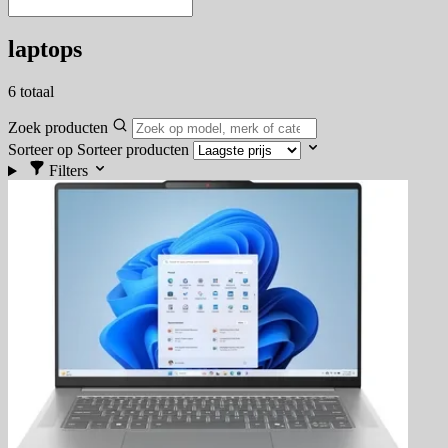
laptops
6
totaal
Zoek producten
Sorteer op
Sorteer producten
Filters