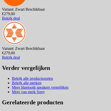
Variant: Zwart
Beschikbaar
€279,00
Bekijk deal
Variant: Zwart
Beschikbaar
€279,00
Bekijk deal
Verder vergelijken
Bekijk alle productsoorten
Bekijk alle merken
Meer bluetooth speakers vergelijken
Meer van merk Sony
Gerelateerde producten