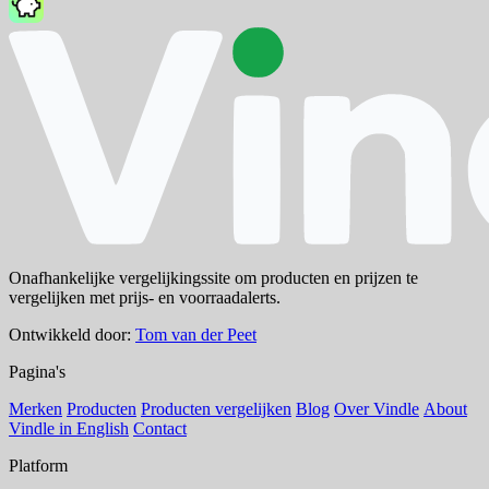
Onafhankelijke vergelijkingssite om producten en prijzen te
vergelijken met prijs- en voorraadalerts.
Ontwikkeld door:
Tom van der Peet
Pagina's
Merken
Producten
Producten vergelijken
Blog
Over Vindle
About
Vindle in English
Contact
Platform