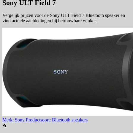
Sony ULT Field 7
Vergelijk prijzen voor de Sony ULT Field 7 Bluetooth speaker en
vind actuele aanbiedingen bij betrouwbare winkels.
Merk: Sony
Productsoort: Bluetooth speakers
🔥