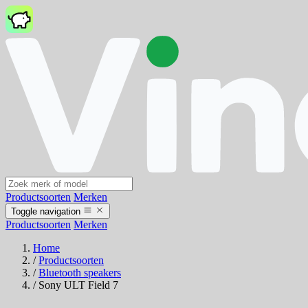
Productsoorten
Merken
Toggle navigation
Productsoorten
Merken
Home
/
Productsoorten
/
Bluetooth speakers
/
Sony ULT Field 7