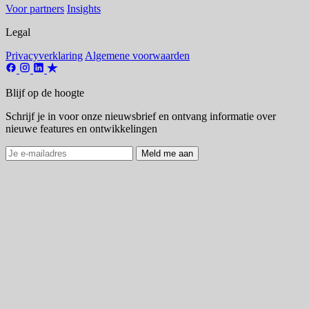
Voor partners
Insights
Legal
Privacyverklaring
Algemene voorwaarden
Blijf op de hoogte
Schrijf je in voor onze nieuwsbrief en ontvang informatie over
nieuwe features en ontwikkelingen
Meld me aan