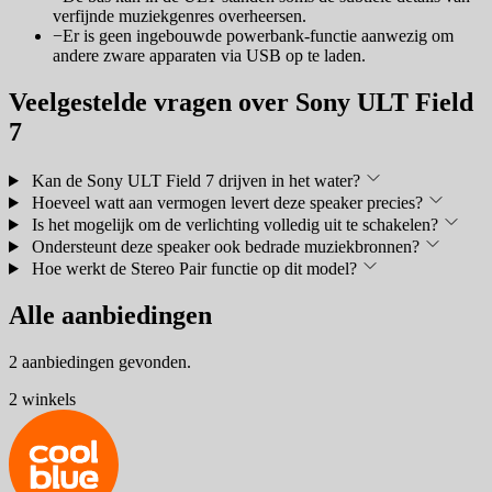
verfijnde muziekgenres overheersen.
−
Er is geen ingebouwde powerbank-functie aanwezig om
andere zware apparaten via USB op te laden.
Veelgestelde vragen over Sony ULT Field
7
Kan de Sony ULT Field 7 drijven in het water?
Hoeveel watt aan vermogen levert deze speaker precies?
Is het mogelijk om de verlichting volledig uit te schakelen?
Ondersteunt deze speaker ook bedrade muziekbronnen?
Hoe werkt de Stereo Pair functie op dit model?
Alle aanbiedingen
2 aanbiedingen gevonden.
2 winkels