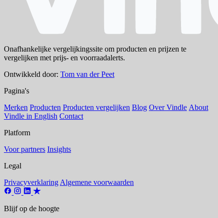
Onafhankelijke vergelijkingssite om producten en prijzen te
vergelijken met prijs- en voorraadalerts.
Ontwikkeld door:
Tom van der Peet
Pagina's
Merken
Producten
Producten vergelijken
Blog
Over Vindle
About
Vindle in English
Contact
Platform
Voor partners
Insights
Legal
Privacyverklaring
Algemene voorwaarden
Blijf op de hoogte