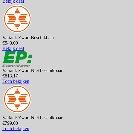
Bekijk deal
Variant: Zwart
Beschikbaar
€549,00
Bekijk deal
Variant: Zwart
Niet beschikbaar
€613,17
Toch bekijken
Variant: Zwart
Niet beschikbaar
€799,00
Toch bekijken