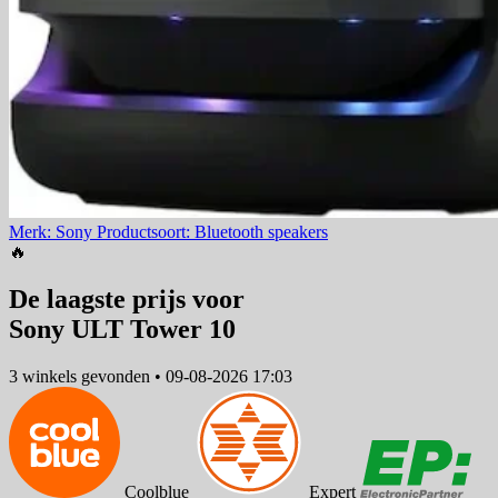
Merk: Sony
Productsoort: Bluetooth speakers
🔥
De laagste prijs voor
Sony ULT Tower 10
3 winkels
gevonden
•
09-08-2026 17:03
Coolblue
Expert