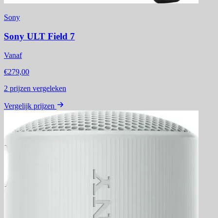
Sony
Sony ULT Field 7
Vanaf
€279,00
2
prijzen vergeleken
Vergelijk prijzen