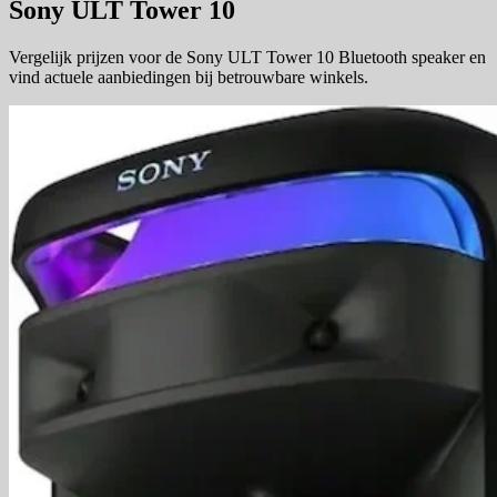
Sony ULT Tower 10
Vergelijk prijzen voor de Sony ULT Tower 10 Bluetooth speaker en
vind actuele aanbiedingen bij betrouwbare winkels.