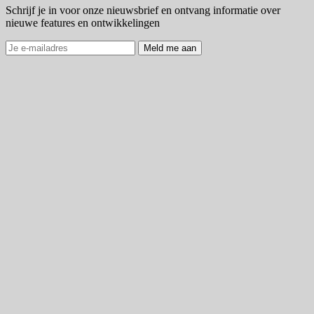
Schrijf je in voor onze nieuwsbrief en ontvang informatie over
nieuwe features en ontwikkelingen
Meld me aan