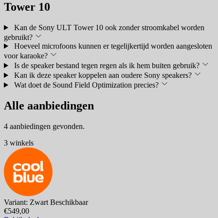
Tower 10
Kan de Sony ULT Tower 10 ook zonder stroomkabel worden
gebruikt?
Hoeveel microfoons kunnen er tegelijkertijd worden aangesloten
voor karaoke?
Is de speaker bestand tegen regen als ik hem buiten gebruik?
Kan ik deze speaker koppelen aan oudere Sony speakers?
Wat doet de Sound Field Optimization precies?
Alle aanbiedingen
4 aanbiedingen gevonden.
3 winkels
Variant: Zwart
Beschikbaar
€549,00