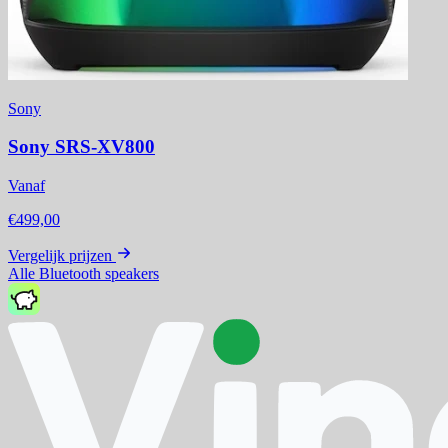
Sony
Sony SRS-XV800
Vanaf
€499,00
Vergelijk prijzen
Alle Bluetooth speakers