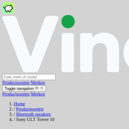
Productsoorten
Merken
Toggle navigation
Productsoorten
Merken
Home
/
Productsoorten
/
Bluetooth speakers
/
Sony ULT Tower 10