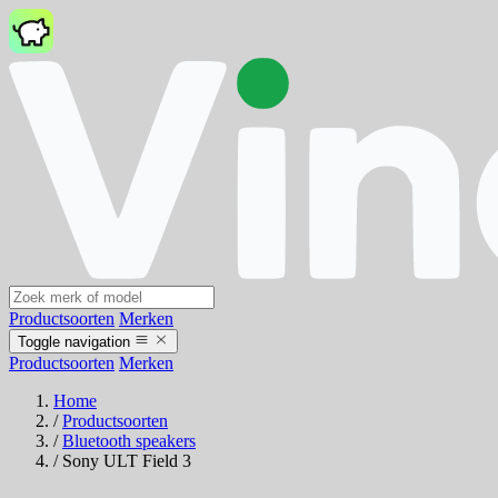
Productsoorten
Merken
Toggle navigation
Productsoorten
Merken
Home
/
Productsoorten
/
Bluetooth speakers
/
Sony ULT Field 3