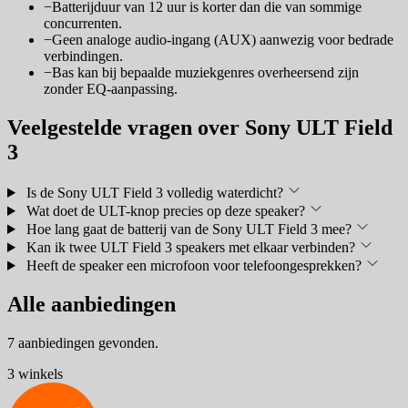
−
Batterijduur van 12 uur is korter dan die van sommige
concurrenten.
−
Geen analoge audio-ingang (AUX) aanwezig voor bedrade
verbindingen.
−
Bas kan bij bepaalde muziekgenres overheersend zijn
zonder EQ-aanpassing.
Veelgestelde vragen over Sony ULT Field
3
Is de Sony ULT Field 3 volledig waterdicht?
Wat doet de ULT-knop precies op deze speaker?
Hoe lang gaat de batterij van de Sony ULT Field 3 mee?
Kan ik twee ULT Field 3 speakers met elkaar verbinden?
Heeft de speaker een microfoon voor telefoongesprekken?
Alle aanbiedingen
7 aanbiedingen gevonden.
3 winkels