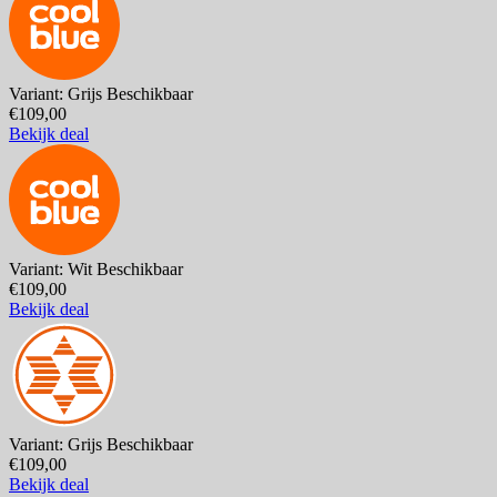
Variant: Grijs
Beschikbaar
€109,00
Bekijk deal
Variant: Wit
Beschikbaar
€109,00
Bekijk deal
Variant: Grijs
Beschikbaar
€109,00
Bekijk deal