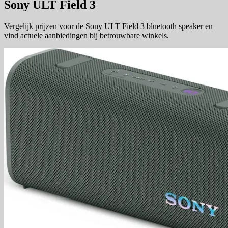
Sony ULT Field 3
Vergelijk prijzen voor de Sony ULT Field 3 bluetooth speaker en
vind actuele aanbiedingen bij betrouwbare winkels.