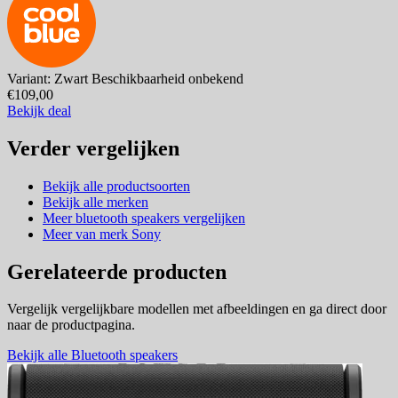
Variant: Zwart
Beschikbaarheid onbekend
€109,00
Bekijk deal
Verder vergelijken
Bekijk alle productsoorten
Bekijk alle merken
Meer bluetooth speakers vergelijken
Meer van merk Sony
Gerelateerde producten
Vergelijk vergelijkbare modellen met afbeeldingen en ga direct door
naar de productpagina.
Bekijk alle Bluetooth speakers