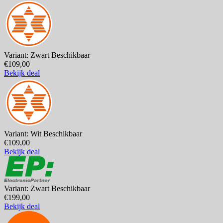
Variant: Zwart
Beschikbaar
€109,00
Bekijk deal
Variant: Wit
Beschikbaar
€109,00
Bekijk deal
Variant: Zwart
Beschikbaar
€199,00
Bekijk deal