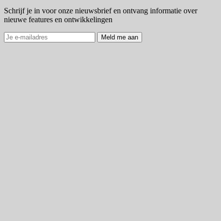
Schrijf je in voor onze nieuwsbrief en ontvang informatie over
nieuwe features en ontwikkelingen
Meld me aan