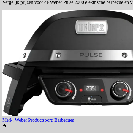
Vergelijk prijzen voor de Weber Pulse 2000 elektrische barbecue en v
Merk: Weber
Productsoort: Barbecues
🔥