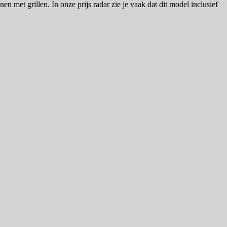
n met grillen. In onze prijs radar zie je vaak dat dit model inclusief