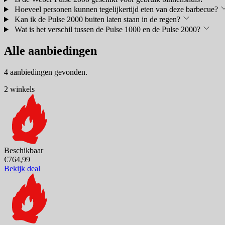
Hoeveel personen kunnen tegelijkertijd eten van deze barbecue?
Kan ik de Pulse 2000 buiten laten staan in de regen?
Wat is het verschil tussen de Pulse 1000 en de Pulse 2000?
Alle aanbiedingen
4 aanbiedingen gevonden.
2 winkels
Beschikbaar
€764,99
Bekijk deal