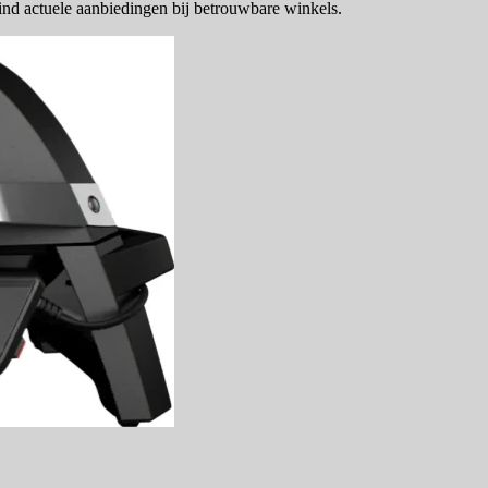
ind actuele aanbiedingen bij betrouwbare winkels.