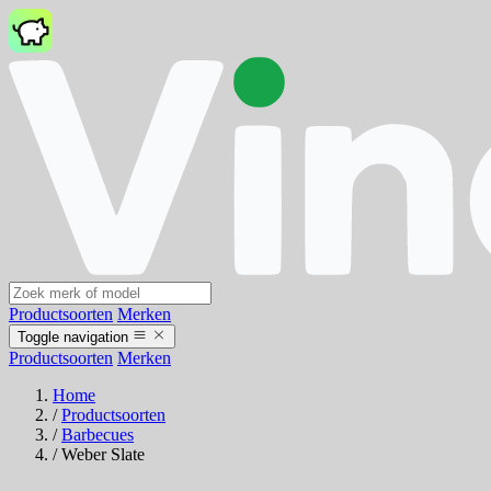
Productsoorten
Merken
Toggle navigation
Productsoorten
Merken
Home
/
Productsoorten
/
Barbecues
/
Weber Slate