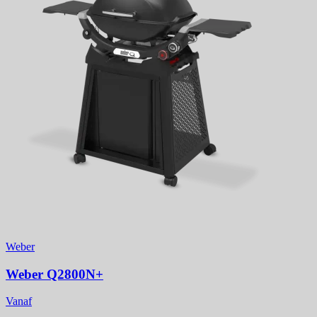
Weber
Weber Q2800N+
Vanaf