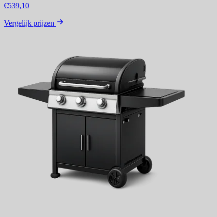
€539,10
Vergelijk prijzen