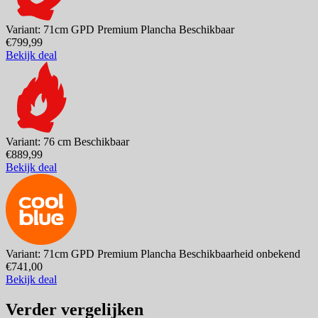
Variant: 71cm GPD Premium Plancha
Beschikbaar
€799,99
Bekijk deal
Variant: 76 cm
Beschikbaar
€889,99
Bekijk deal
Variant: 71cm GPD Premium Plancha
Beschikbaarheid onbekend
€741,00
Bekijk deal
Verder vergelijken