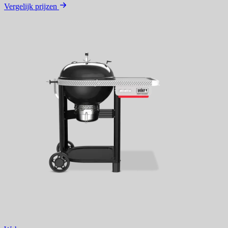
Vergelijk prijzen