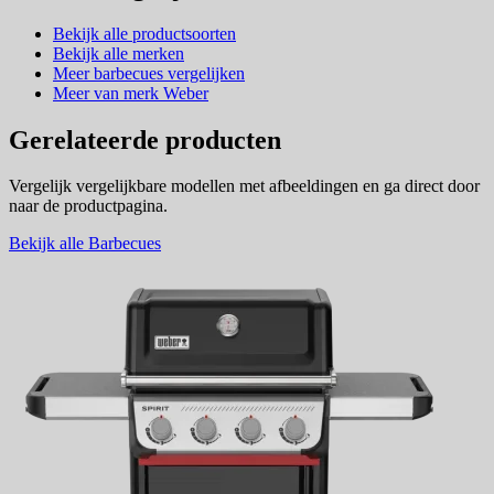
Bekijk alle productsoorten
Bekijk alle merken
Meer barbecues vergelijken
Meer van merk Weber
Gerelateerde producten
Vergelijk vergelijkbare modellen met afbeeldingen en ga direct door
naar de productpagina.
Bekijk alle Barbecues