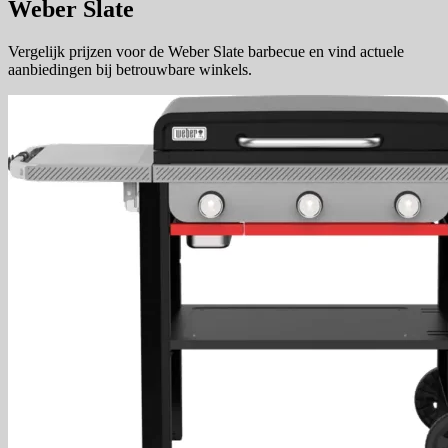
Weber Slate
Vergelijk prijzen voor de Weber Slate barbecue en vind actuele
aanbiedingen bij betrouwbare winkels.