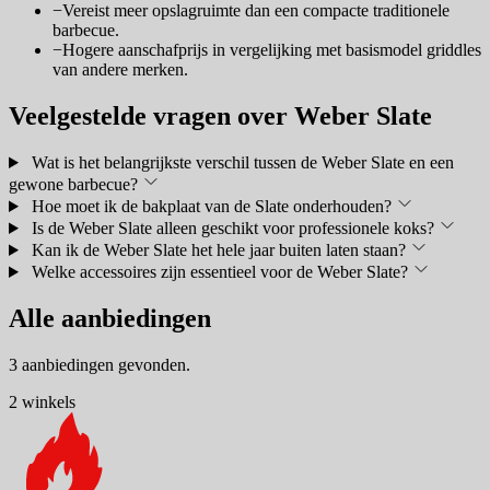
−
Vereist meer opslagruimte dan een compacte traditionele
barbecue.
−
Hogere aanschafprijs in vergelijking met basismodel griddles
van andere merken.
Veelgestelde vragen over Weber Slate
Wat is het belangrijkste verschil tussen de Weber Slate en een
gewone barbecue?
Hoe moet ik de bakplaat van de Slate onderhouden?
Is de Weber Slate alleen geschikt voor professionele koks?
Kan ik de Weber Slate het hele jaar buiten laten staan?
Welke accessoires zijn essentieel voor de Weber Slate?
Alle aanbiedingen
3 aanbiedingen gevonden.
2 winkels