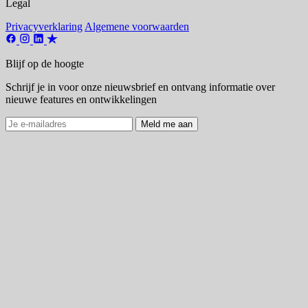
Legal
Privacyverklaring
Algemene voorwaarden
Blijf op de hoogte
Schrijf je in voor onze nieuwsbrief en ontvang informatie over
nieuwe features en ontwikkelingen
Meld me aan