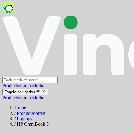
Productsoorten
Merken
Toggle navigation
Productsoorten
Merken
Home
/
Productsoorten
/
Laptops
/
HP OmniBook 5