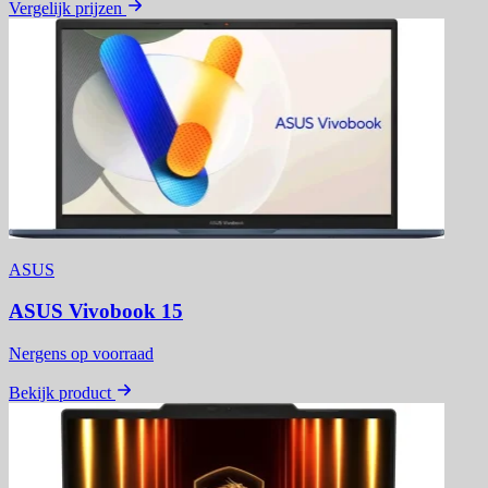
Vergelijk prijzen
ASUS
ASUS Vivobook 15
Nergens op voorraad
Bekijk product