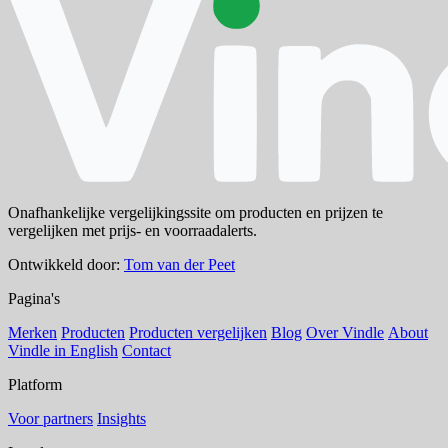
Onafhankelijke vergelijkingssite om producten en prijzen te
vergelijken met prijs- en voorraadalerts.
Ontwikkeld door:
Tom van der Peet
Pagina's
Merken
Producten
Producten vergelijken
Blog
Over Vindle
About
Vindle in English
Contact
Platform
Voor partners
Insights