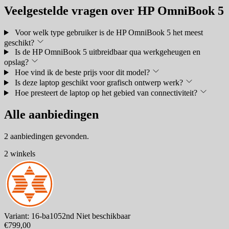
Veelgestelde vragen over HP OmniBook 5
Voor welk type gebruiker is de HP OmniBook 5 het meest
geschikt?
Is de HP OmniBook 5 uitbreidbaar qua werkgeheugen en
opslag?
Hoe vind ik de beste prijs voor dit model?
Is deze laptop geschikt voor grafisch ontwerp werk?
Hoe presteert de laptop op het gebied van connectiviteit?
Alle aanbiedingen
2 aanbiedingen gevonden.
2 winkels
Variant: 16-ba1052nd
Niet beschikbaar
€799,00