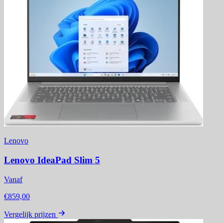
Lenovo
Lenovo IdeaPad Slim 5
Vanaf
€859,00
Vergelijk prijzen