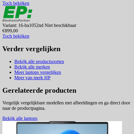
Toch bekijken
Variant: 16-ba1052nd
Niet beschikbaar
€899,00
Toch bekijken
Verder vergelijken
Bekijk alle productsoorten
Bekijk alle merken
Meer laptops vergelijken
Meer van merk HP
Gerelateerde producten
Vergelijk vergelijkbare modellen met afbeeldingen en ga direct door
naar de productpagina.
Bekijk alle laptops