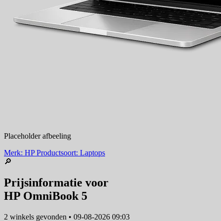
Placeholder afbeeling
Merk: HP
Productsoort: Laptops
🔎
Prijsinformatie voor
HP OmniBook 5
2 winkels
gevonden
•
09-08-2026 09:03