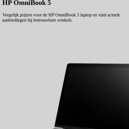
HP OmniBook 5
Vergelijk prijzen voor de HP OmniBook 5 laptop en vind actuele
aanbiedingen bij betrouwbare winkels.