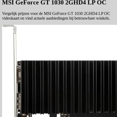
MSI GeForce GT 1030 2GHD4 LP OC
Vergelijk prijzen voor de MSI GeForce GT 1030 2GHD4 LP OC
videokaart en vind actuele aanbiedingen bij betrouwbare winkels.