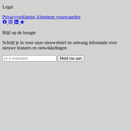
Legal
Privacyverklaring
Algemene voorwaarden
Blijf op de hoogte
Schrijf je in voor onze nieuwsbrief en ontvang informatie over
nieuwe features en ontwikkelingen
Meld me aan