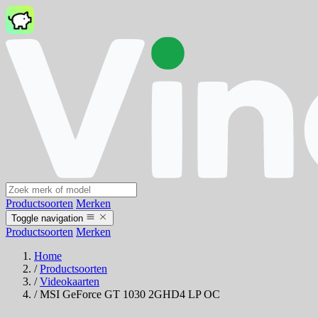
Productsoorten
Merken
Toggle navigation
Productsoorten
Merken
Home
/
Productsoorten
/
Videokaarten
/
MSI GeForce GT 1030 2GHD4 LP OC