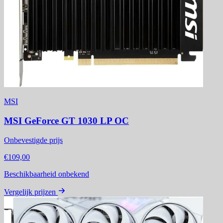
MSI
MSI GeForce GT 1030 LP OC
Onbevestigde prijs
€109,00
Beschikbaarheid onbekend
Vergelijk prijzen