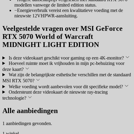
modellen vanwege de limited edition status.
−
Energieverbruik vereist een kwalitatieve voeding met de
nieuwste 12VHPWR-aansluiting.
Veelgestelde vragen over MSI GeForce
RTX 5070 World of Warcraft
MIDNIGHT LIGHT EDITION
Is deze videokaart geschikt voor gaming op een 4K-monitor?
Hoeveel ruimte moet ik vrijhouden in mijn pc-behuizing voor
deze kaart?
Wat zijn de belangrijkste esthetische verschillen met de standaard
MSI RTX 5070?
Welke voeding wordt aanbevolen voor dit specifieke model?
Ondersteunt deze videokaart de nieuwste ray-tracing
technologie?
Alle aanbiedingen
1 aanbiedingen gevonden.
1 winkel