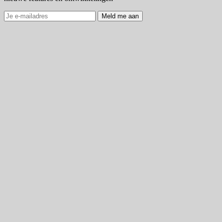
Meld me aan