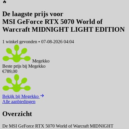
🔥
De laagste prijs voor
MSI GeForce RTX 5070 World of
Warcraft MIDNIGHT LIGHT EDITION
1 winkel
gevonden
•
07-08-2026 04:04
Megekko
Beste prijs bij Megekko
€789,00
Bekijk bij Megekko
Alle aanbiedingen
Overzicht
De MSI GeForce RTX 5070 World of Warcraft MIDNIGHT