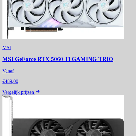
MSI
MSI GeForce RTX 5060 Ti GAMING TRIO
Vanaf
€489,00
Vergelijk prijzen