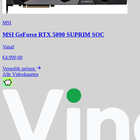
MSI
MSI GeForce RTX 5090 SUPRIM SOC
Vanaf
€4.999,00
Vergelijk prijzen
Alle Videokaarten