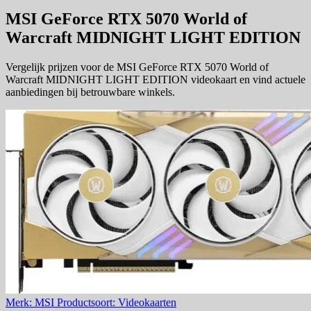
MSI GeForce RTX 5070 World of
Warcraft MIDNIGHT LIGHT EDITION
Vergelijk prijzen voor de MSI GeForce RTX 5070 World of
Warcraft MIDNIGHT LIGHT EDITION videokaart en vind actuele
aanbiedingen bij betrouwbare winkels.
Merk: MSI
Productsoort: Videokaarten