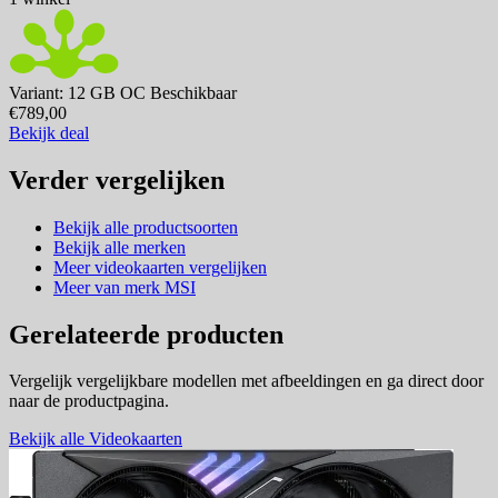
Variant: 12 GB OC
Beschikbaar
€789,00
Bekijk deal
Verder vergelijken
Bekijk alle productsoorten
Bekijk alle merken
Meer videokaarten vergelijken
Meer van merk MSI
Gerelateerde producten
Vergelijk vergelijkbare modellen met afbeeldingen en ga direct door
naar de productpagina.
Bekijk alle Videokaarten