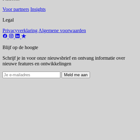
Voor partners
Insights
Legal
Privacyverklaring
Algemene voorwaarden
Blijf op de hoogte
Schrijf je in voor onze nieuwsbrief en ontvang informatie over
nieuwe features en ontwikkelingen
Meld me aan