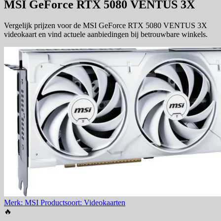
MSI GeForce RTX 5080 VENTUS 3X
Vergelijk prijzen voor de MSI GeForce RTX 5080 VENTUS 3X
videokaart en vind actuele aanbiedingen bij betrouwbare winkels.
Merk: MSI
Productsoort: Videokaarten
🔥