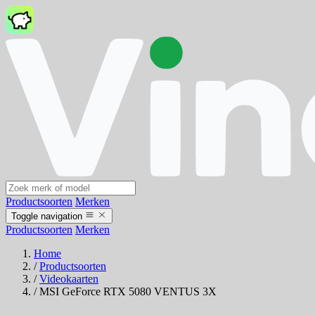
Productsoorten
Merken
Toggle navigation
Productsoorten
Merken
Home
/
Productsoorten
/
Videokaarten
/
MSI GeForce RTX 5080 VENTUS 3X