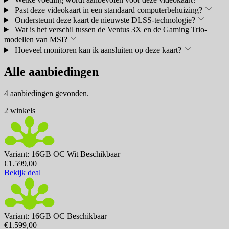
Past deze videokaart in een standaard computerbehuizing?
Ondersteunt deze kaart de nieuwste DLSS-technologie?
Wat is het verschil tussen de Ventus 3X en de Gaming Trio-
modellen van MSI?
Hoeveel monitoren kan ik aansluiten op deze kaart?
Alle aanbiedingen
4 aanbiedingen gevonden.
2 winkels
Variant: 16GB OC Wit
Beschikbaar
€1.599,00
Bekijk deal
Variant: 16GB OC
Beschikbaar
€1.599,00